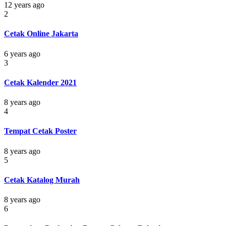
12 years ago
2
Cetak Online Jakarta
6 years ago
3
Cetak Kalender 2021
8 years ago
4
Tempat Cetak Poster
8 years ago
5
Cetak Katalog Murah
8 years ago
6