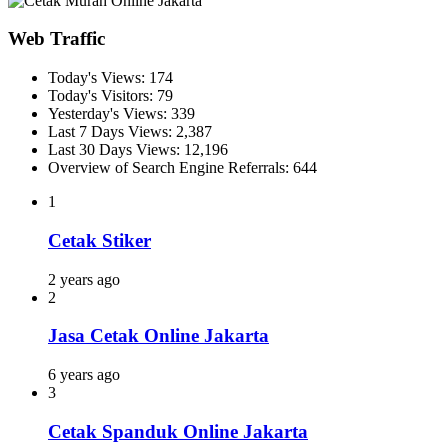
Web Traffic
Today's Views:
174
Today's Visitors:
79
Yesterday's Views:
339
Last 7 Days Views:
2,387
Last 30 Days Views:
12,196
Overview of Search Engine Referrals:
644
1
Cetak Stiker
2 years ago
2
Jasa Cetak Online Jakarta
6 years ago
3
Cetak Spanduk Online Jakarta