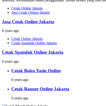
dekorasi. Kemudahan dalam penggunaan, variasi desain yang bisa dises
Cetak Online Jakarta
Jasa Cetak Online Jakarta
Jasa Cetak Online Jakarta
6 years ago
Cetak Online Jakarta
Cetak Spanduk Online Jakarta
Cetak Spanduk Online Jakarta
6 years ago
Cetak Buku Yasin Online
6 years ago
Cetak Banner Online Jakarta
6 years ago