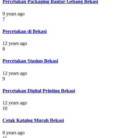
Percetakan Packaging Bantar Gebang Bekasi
9 years ago
7
Percetakan di Bekasi
12 years ago
8
Percetakan Stasiun Bekasi
12 years ago
9
Percetakan Digital Printing Bekasi
12 years ago
10
Cetak Katalog Murah Bekasi
8 years ago