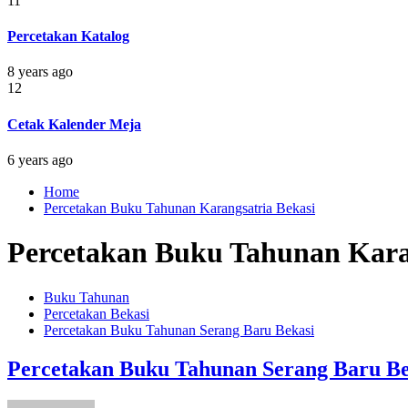
11
Percetakan Katalog
8 years ago
12
Cetak Kalender Meja
6 years ago
Home
Percetakan Buku Tahunan Karangsatria Bekasi
Percetakan Buku Tahunan Kara
Buku Tahunan
Percetakan Bekasi
Percetakan Buku Tahunan Serang Baru Bekasi
Percetakan Buku Tahunan Serang Baru Be