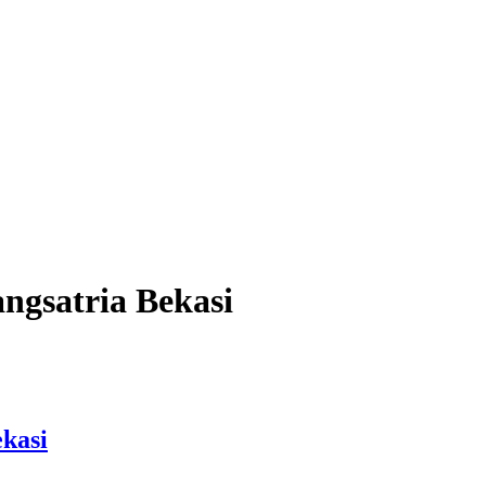
ngsatria Bekasi
kasi