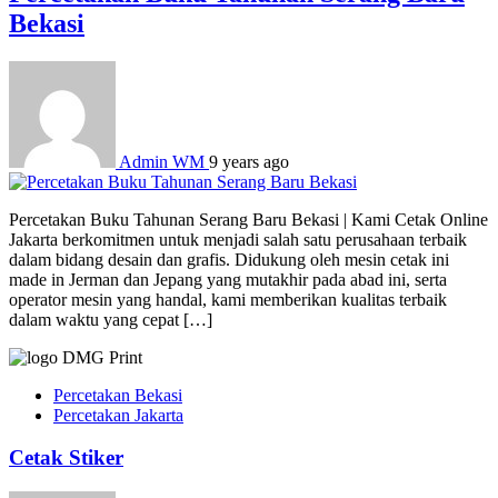
Bekasi
Admin WM
9 years ago
Percetakan Buku Tahunan Serang Baru Bekasi | Kami Cetak Online
Jakarta berkomitmen untuk menjadi salah satu perusahaan terbaik
dalam bidang desain dan grafis. Didukung oleh mesin cetak ini
made in Jerman dan Jepang yang mutakhir pada abad ini, serta
operator mesin yang handal, kami memberikan kualitas terbaik
dalam waktu yang cepat […]
Percetakan Bekasi
Percetakan Jakarta
Cetak Stiker