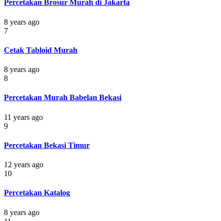
Percetakan Brosur Murah di Jakarta
8 years ago
7
Cetak Tabloid Murah
8 years ago
8
Percetakan Murah Babelan Bekasi
11 years ago
9
Percetakan Bekasi Timur
12 years ago
10
Percetakan Katalog
8 years ago