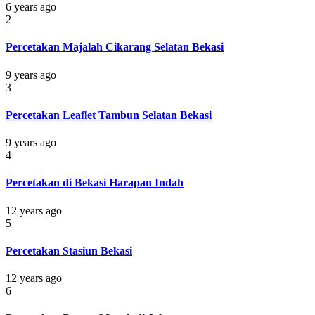
6 years ago
2
Percetakan Majalah Cikarang Selatan Bekasi
9 years ago
3
Percetakan Leaflet Tambun Selatan Bekasi
9 years ago
4
Percetakan di Bekasi Harapan Indah
12 years ago
5
Percetakan Stasiun Bekasi
12 years ago
6