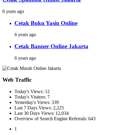
6 years ago
Cetak Buku Yasin Online
6 years ago
Cetak Banner Online Jakarta
6 years ago
Web Traffic
Today's Views:
12
Today's Visitors:
7
Yesterday's Views:
339
Last 7 Days Views:
2,225
Last 30 Days Views:
12,034
Overview of Search Engine Referrals:
643
1