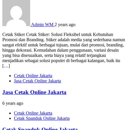
Admin WM
2 years ago
Cetak Stiker Cetak Stiker: Solusi Fleksibel untuk Kebutuhan
Promosi dan Branding. Stiker adalah media yang sederhana namun
sangat efektif untuk berbagai tujuan, mulai dari promosi, branding,
hingga dekorasi. Kemudahan dalam penggunaan, variasi desain
yang bisa disesuaikan, serta biaya yang relatif terjangkau
menjadikan sebagai solusi populer di berbagai kalangan, baik itu
[…]
Cetak Online Jakarta
Jasa Cetak Online Jakarta
Jasa Cetak Online Jakarta
6 years ago
Cetak Online Jakarta
Cetak Spanduk Online Jakarta
Cetak Spanduk Online Jakarta