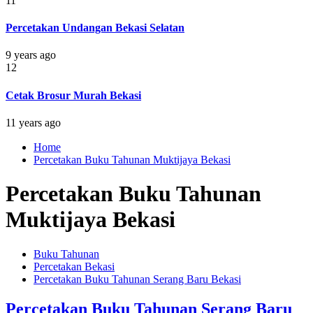
11
Percetakan Undangan Bekasi Selatan
9 years ago
12
Cetak Brosur Murah Bekasi
11 years ago
Home
Percetakan Buku Tahunan Muktijaya Bekasi
Percetakan Buku Tahunan
Muktijaya Bekasi
Buku Tahunan
Percetakan Bekasi
Percetakan Buku Tahunan Serang Baru Bekasi
Percetakan Buku Tahunan Serang Baru