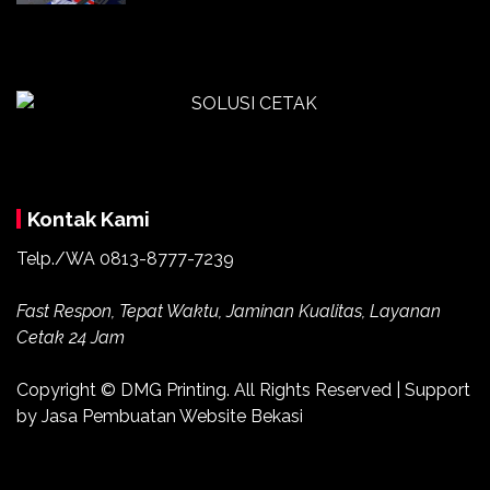
Kontak Kami
Telp./WA 0813-8777-7239
Fast Respon, Tepat Waktu, Jaminan Kualitas, Layanan
Cetak 24 Jam
Copyright ©
DMG Printing
. All Rights Reserved | Support
by
Jasa Pembuatan Website Bekasi