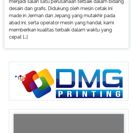
menjadi salah satu perusahaan terbaik dalam bidang
desain dan grafis. Didukung oleh mesin cetak ini
made in Jerman dan Jepang yang mutakhir pada
abad ini, serta operator mesin yang handal, kami
memberikan kualitas terbaik dalam waktu yang
cepat […]