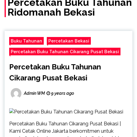
Percetakan Buku Tahunan
Ridomanah Bekasi
Buku Tahunan
Percetakan Bekasi
Percetakan Buku Tahunan Cikarang Pusat Bekasi
Percetakan Buku Tahunan
Cikarang Pusat Bekasi
Admin WM
9 years ago
Percetakan Buku Tahunan Cikarang Pusat Bekasi |
Kami Cetak Online Jakarta berkomitmen untuk