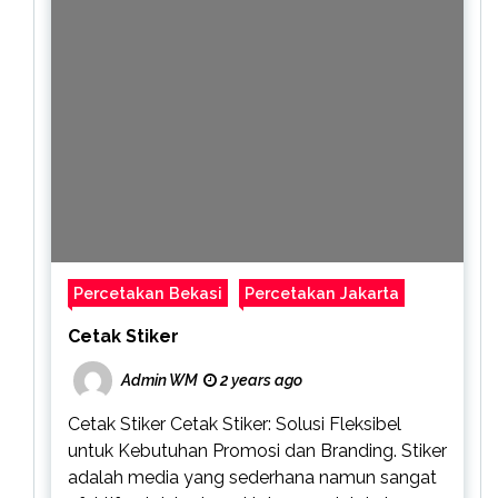
Percetakan Bekasi
Percetakan Jakarta
Cetak Stiker
Admin WM
2 years ago
Cetak Stiker Cetak Stiker: Solusi Fleksibel
untuk Kebutuhan Promosi dan Branding. Stiker
adalah media yang sederhana namun sangat