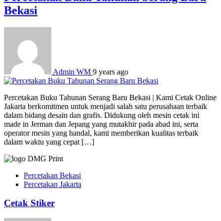
Bekasi
Admin WM
9 years ago
Percetakan Buku Tahunan Serang Baru Bekasi | Kami Cetak Online
Jakarta berkomitmen untuk menjadi salah satu perusahaan terbaik
dalam bidang desain dan grafis. Didukung oleh mesin cetak ini
made in Jerman dan Jepang yang mutakhir pada abad ini, serta
operator mesin yang handal, kami memberikan kualitas terbaik
dalam waktu yang cepat […]
Percetakan Bekasi
Percetakan Jakarta
Cetak Stiker