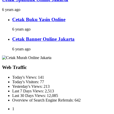
6 years ago
Cetak Buku Yasin Online
6 years ago
Cetak Banner Online Jakarta
6 years ago
Web Traffic
Today's Views:
141
Today's Visitors:
77
Yesterday's Views:
213
Last 7 Days Views:
2,513
Last 30 Days Views:
12,085
Overview of Search Engine Referrals:
642
1