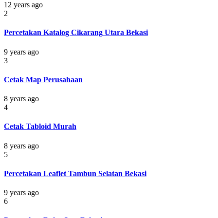
12 years ago
2
Percetakan Katalog Cikarang Utara Bekasi
9 years ago
3
Cetak Map Perusahaan
8 years ago
4
Cetak Tabloid Murah
8 years ago
5
Percetakan Leaflet Tambun Selatan Bekasi
9 years ago
6