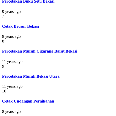
Percetakan Buku Setu Bekasi
9 years ago
7
Cetak Brosur Bekasi
8 years ago
8
Percetakan Murah Cikarang Barat Bekasi
11 years ago
9
Percetakan Murah Bekasi Utara
11 years ago
10
Cetak Undangan Pernikahan
8 years ago