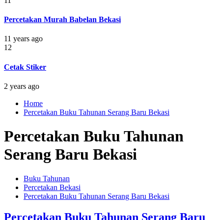
11
Percetakan Murah Babelan Bekasi
11 years ago
12
Cetak Stiker
2 years ago
Home
Percetakan Buku Tahunan Serang Baru Bekasi
Percetakan Buku Tahunan
Serang Baru Bekasi
Buku Tahunan
Percetakan Bekasi
Percetakan Buku Tahunan Serang Baru Bekasi
Percetakan Buku Tahunan Serang Baru