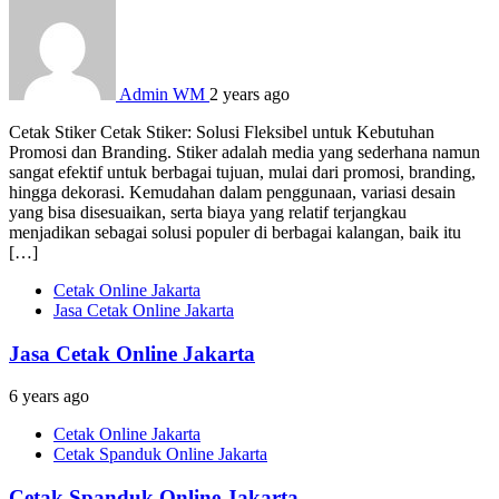
Admin WM
2 years ago
Cetak Stiker Cetak Stiker: Solusi Fleksibel untuk Kebutuhan
Promosi dan Branding. Stiker adalah media yang sederhana namun
sangat efektif untuk berbagai tujuan, mulai dari promosi, branding,
hingga dekorasi. Kemudahan dalam penggunaan, variasi desain
yang bisa disesuaikan, serta biaya yang relatif terjangkau
menjadikan sebagai solusi populer di berbagai kalangan, baik itu
[…]
Cetak Online Jakarta
Jasa Cetak Online Jakarta
Jasa Cetak Online Jakarta
6 years ago
Cetak Online Jakarta
Cetak Spanduk Online Jakarta
Cetak Spanduk Online Jakarta