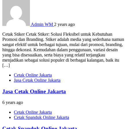
Admin WM
2 years ago
Cetak Stiker Cetak Stiker: Solusi Fleksibel untuk Kebutuhan
Promosi dan Branding. Stiker adalah media yang sederhana namun
sangat efektif untuk berbagai tujuan, mulai dari promosi, branding,
hingga dekorasi. Kemudahan dalam penggunaan, variasi desain
yang bisa disesuaikan, serta biaya yang relatif terjangkau
menjadikan sebagai solusi populer di berbagai kalangan, baik itu
[…]
Cetak Online Jakarta
Jasa Cetak Online Jakarta
Jasa Cetak Online Jakarta
6 years ago
Cetak Online Jakarta
Cetak Spanduk Online Jakarta
Cetak Spanduk Online Jakarta