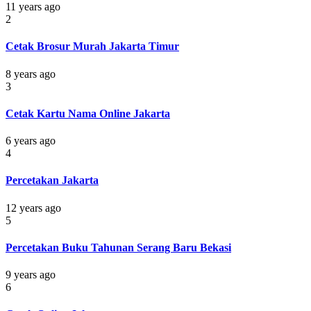
11 years ago
2
Cetak Brosur Murah Jakarta Timur
8 years ago
3
Cetak Kartu Nama Online Jakarta
6 years ago
4
Percetakan Jakarta
12 years ago
5
Percetakan Buku Tahunan Serang Baru Bekasi
9 years ago
6