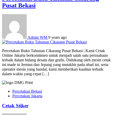
Pusat Bekasi
Admin WM
9 years ago
Percetakan Buku Tahunan Cikarang Pusat Bekasi | Kami Cetak
Online Jakarta berkomitmen untuk menjadi salah satu perusahaan
terbaik dalam bidang desain dan grafis. Didukung oleh mesin cetak
ini made in Jerman dan Jepang yang mutakhir pada abad ini, serta
operator mesin yang handal, kami memberikan kualitas terbaik
dalam waktu yang cepat […]
Percetakan Bekasi
Percetakan Jakarta
Cetak Stiker