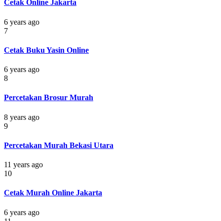
Cetak Online Jakarta
6 years ago
7
Cetak Buku Yasin Online
6 years ago
8
Percetakan Brosur Murah
8 years ago
9
Percetakan Murah Bekasi Utara
11 years ago
10
Cetak Murah Online Jakarta
6 years ago