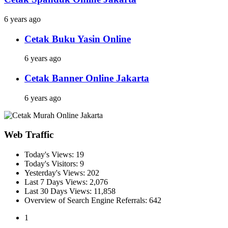
6 years ago
Cetak Buku Yasin Online
6 years ago
Cetak Banner Online Jakarta
6 years ago
Web Traffic
Today's Views:
19
Today's Visitors:
9
Yesterday's Views:
202
Last 7 Days Views:
2,076
Last 30 Days Views:
11,858
Overview of Search Engine Referrals:
642
1