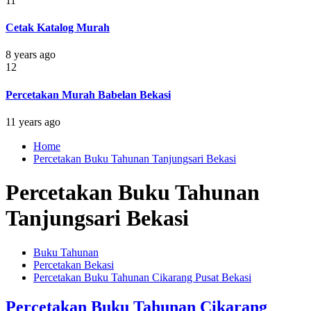
11
Cetak Katalog Murah
8 years ago
12
Percetakan Murah Babelan Bekasi
11 years ago
Home
Percetakan Buku Tahunan Tanjungsari Bekasi
Percetakan Buku Tahunan
Tanjungsari Bekasi
Buku Tahunan
Percetakan Bekasi
Percetakan Buku Tahunan Cikarang Pusat Bekasi
Percetakan Buku Tahunan Cikarang