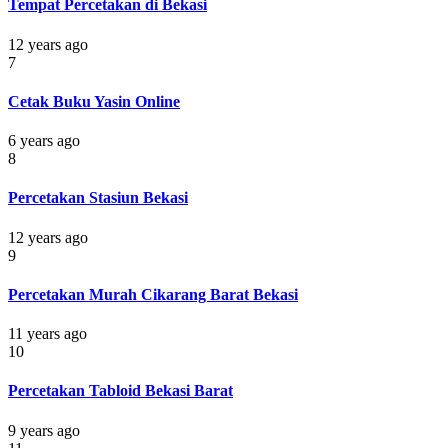
Tempat Percetakan di Bekasi
12 years ago
7
Cetak Buku Yasin Online
6 years ago
8
Percetakan Stasiun Bekasi
12 years ago
9
Percetakan Murah Cikarang Barat Bekasi
11 years ago
10
Percetakan Tabloid Bekasi Barat
9 years ago