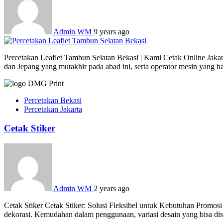
Admin WM
9 years ago
Percetakan Leaflet Tambun Selatan Bekasi | Kami Cetak Online Jakar
dan Jepang yang mutakhir pada abad ini, serta operator mesin yang 
Percetakan Bekasi
Percetakan Jakarta
Cetak Stiker
Admin WM
2 years ago
Cetak Stiker Cetak Stiker: Solusi Fleksibel untuk Kebutuhan Promosi
dekorasi. Kemudahan dalam penggunaan, variasi desain yang bisa dises