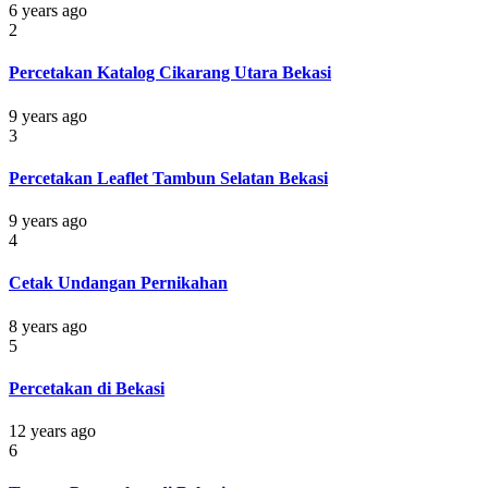
6 years ago
2
Percetakan Katalog Cikarang Utara Bekasi
9 years ago
3
Percetakan Leaflet Tambun Selatan Bekasi
9 years ago
4
Cetak Undangan Pernikahan
8 years ago
5
Percetakan di Bekasi
12 years ago
6