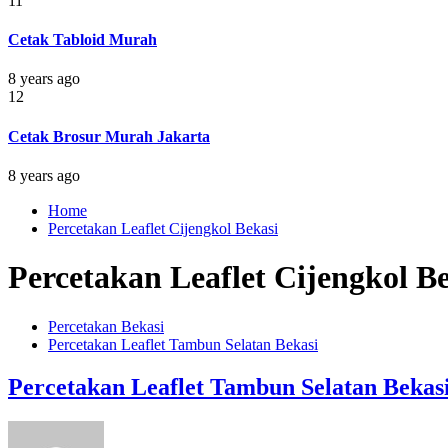
11
Cetak Tabloid Murah
8 years ago
12
Cetak Brosur Murah Jakarta
8 years ago
Home
Percetakan Leaflet Cijengkol Bekasi
Percetakan Leaflet Cijengkol B
Percetakan Bekasi
Percetakan Leaflet Tambun Selatan Bekasi
Percetakan Leaflet Tambun Selatan Bekas