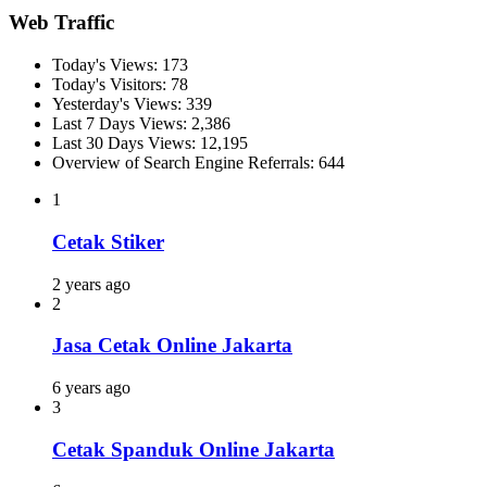
Web Traffic
Today's Views:
173
Today's Visitors:
78
Yesterday's Views:
339
Last 7 Days Views:
2,386
Last 30 Days Views:
12,195
Overview of Search Engine Referrals:
644
1
Cetak Stiker
2 years ago
2
Jasa Cetak Online Jakarta
6 years ago
3
Cetak Spanduk Online Jakarta