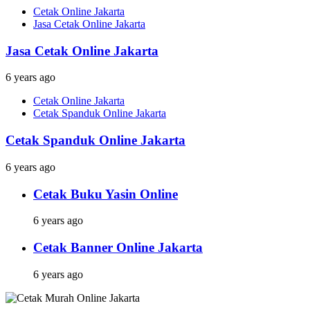
Cetak Online Jakarta
Jasa Cetak Online Jakarta
Jasa Cetak Online Jakarta
6 years ago
Cetak Online Jakarta
Cetak Spanduk Online Jakarta
Cetak Spanduk Online Jakarta
6 years ago
Cetak Buku Yasin Online
6 years ago
Cetak Banner Online Jakarta
6 years ago