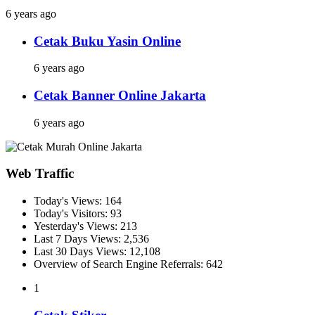
6 years ago
Cetak Buku Yasin Online
6 years ago
Cetak Banner Online Jakarta
6 years ago
Web Traffic
Today's Views:
164
Today's Visitors:
93
Yesterday's Views:
213
Last 7 Days Views:
2,536
Last 30 Days Views:
12,108
Overview of Search Engine Referrals:
642
1