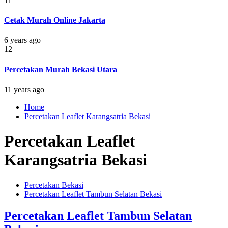
11
Cetak Murah Online Jakarta
6 years ago
12
Percetakan Murah Bekasi Utara
11 years ago
Home
Percetakan Leaflet Karangsatria Bekasi
Percetakan Leaflet
Karangsatria Bekasi
Percetakan Bekasi
Percetakan Leaflet Tambun Selatan Bekasi
Percetakan Leaflet Tambun Selatan