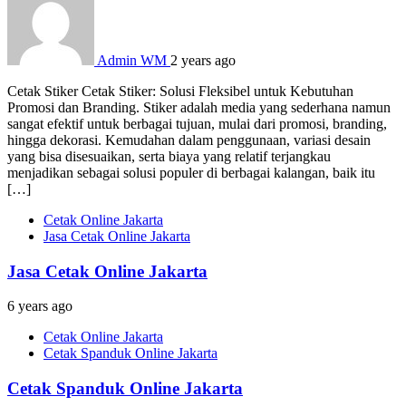
Admin WM
2 years ago
Cetak Stiker Cetak Stiker: Solusi Fleksibel untuk Kebutuhan
Promosi dan Branding. Stiker adalah media yang sederhana namun
sangat efektif untuk berbagai tujuan, mulai dari promosi, branding,
hingga dekorasi. Kemudahan dalam penggunaan, variasi desain
yang bisa disesuaikan, serta biaya yang relatif terjangkau
menjadikan sebagai solusi populer di berbagai kalangan, baik itu
[…]
Cetak Online Jakarta
Jasa Cetak Online Jakarta
Jasa Cetak Online Jakarta
6 years ago
Cetak Online Jakarta
Cetak Spanduk Online Jakarta
Cetak Spanduk Online Jakarta