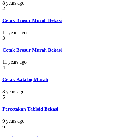
8 years ago
2
Cetak Brosur Murah Bekasi
11 years ago
3
Cetak Brosur Murah Bekasi
11 years ago
4
Cetak Katalog Murah
8 years ago
5
Percetakan Tabloid Bekasi
9 years ago
6