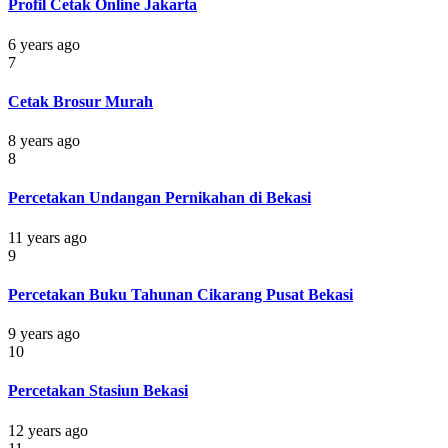
Profil Cetak Online Jakarta
6 years ago
7
Cetak Brosur Murah
8 years ago
8
Percetakan Undangan Pernikahan di Bekasi
11 years ago
9
Percetakan Buku Tahunan Cikarang Pusat Bekasi
9 years ago
10
Percetakan Stasiun Bekasi
12 years ago