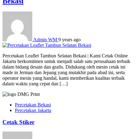
Bekasi
Admin WM
9 years ago
Percetakan Leaflet Tambun Selatan Bekasi | Kami Cetak Online
Jakarta berkomitmen untuk menjadi salah satu perusahaan terbaik
dalam bidang desain dan grafis. Didukung oleh mesin cetak ini
made in Jerman dan Jepang yang mutakhir pada abad ini, serta
operator mesin yang handal, kami memberikan kualitas terbaik
dalam waktu yang cepat dan […]
Percetakan Bekasi
Percetakan Jakarta
Cetak Stiker