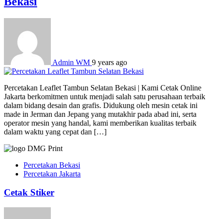
Bekasi
Admin WM
9 years ago
Percetakan Leaflet Tambun Selatan Bekasi | Kami Cetak Online
Jakarta berkomitmen untuk menjadi salah satu perusahaan terbaik
dalam bidang desain dan grafis. Didukung oleh mesin cetak ini
made in Jerman dan Jepang yang mutakhir pada abad ini, serta
operator mesin yang handal, kami memberikan kualitas terbaik
dalam waktu yang cepat dan […]
Percetakan Bekasi
Percetakan Jakarta
Cetak Stiker