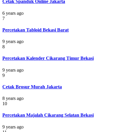
Cetak Spanduk Online Jakarta
6 years ago
7
Percetakan Tabloid Bekasi Barat
9 years ago
8
Percetakan Kalender Cikarang Timur Bekasi
9 years ago
9
Cetak Brosur Murah Jakarta
8 years ago
10
Percetakan Majalah Cikarang Selatan Bekasi
9 years ago