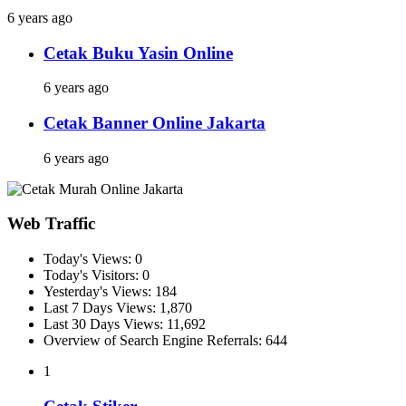
6 years ago
Cetak Buku Yasin Online
6 years ago
Cetak Banner Online Jakarta
6 years ago
Web Traffic
Today's Views:
0
Today's Visitors:
0
Yesterday's Views:
184
Last 7 Days Views:
1,870
Last 30 Days Views:
11,692
Overview of Search Engine Referrals:
644
1