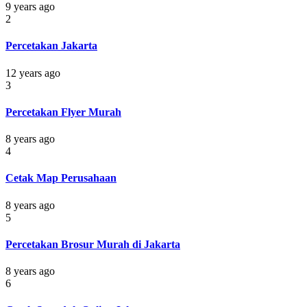
9 years ago
2
Percetakan Jakarta
12 years ago
3
Percetakan Flyer Murah
8 years ago
4
Cetak Map Perusahaan
8 years ago
5
Percetakan Brosur Murah di Jakarta
8 years ago
6