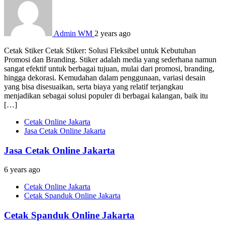
Admin WM
2 years ago
Cetak Stiker Cetak Stiker: Solusi Fleksibel untuk Kebutuhan
Promosi dan Branding. Stiker adalah media yang sederhana namun
sangat efektif untuk berbagai tujuan, mulai dari promosi, branding,
hingga dekorasi. Kemudahan dalam penggunaan, variasi desain
yang bisa disesuaikan, serta biaya yang relatif terjangkau
menjadikan sebagai solusi populer di berbagai kalangan, baik itu
[…]
Cetak Online Jakarta
Jasa Cetak Online Jakarta
Jasa Cetak Online Jakarta
6 years ago
Cetak Online Jakarta
Cetak Spanduk Online Jakarta
Cetak Spanduk Online Jakarta