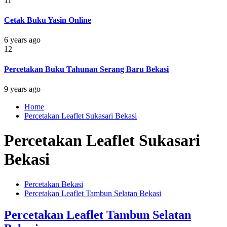
11
Cetak Buku Yasin Online
6 years ago
12
Percetakan Buku Tahunan Serang Baru Bekasi
9 years ago
Home
Percetakan Leaflet Sukasari Bekasi
Percetakan Leaflet Sukasari
Bekasi
Percetakan Bekasi
Percetakan Leaflet Tambun Selatan Bekasi
Percetakan Leaflet Tambun Selatan