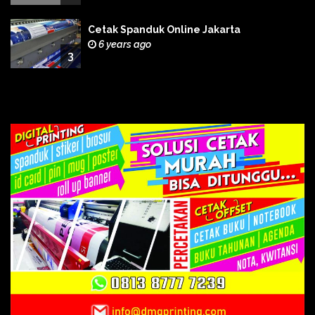
Cetak Spanduk Online Jakarta
6 years ago
3