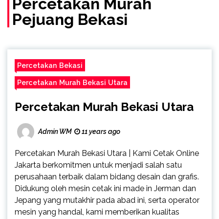
Percetakan Murah
Pejuang Bekasi
Percetakan Bekasi
Percetakan Murah Bekasi Utara
Percetakan Murah Bekasi Utara
Admin WM
11 years ago
Percetakan Murah Bekasi Utara | Kami Cetak Online
Jakarta berkomitmen untuk menjadi salah satu
perusahaan terbaik dalam bidang desain dan grafis.
Didukung oleh mesin cetak ini made in Jerman dan
Jepang yang mutakhir pada abad ini, serta operator
mesin yang handal, kami memberikan kualitas