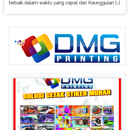
terbaik dalam waktu yang cepat dan Keunggulan […]