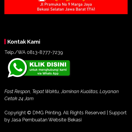
Kontak Kami
Telp./WA 0813-8777-7239
Fast Respon, Tepat Waktu, Jaminan Kualitas, Layanan
Cetak 24 Jam
Copyright ©
DMG Printing
. All Rights Reserved | Support
by
Jasa Pembuatan Website Bekasi