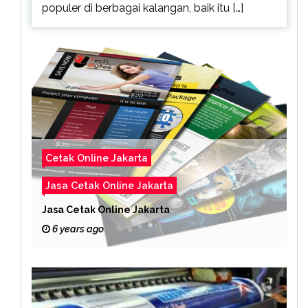
populer di berbagai kalangan, baik itu […]
Cetak Online Jakarta
Jasa Cetak Online Jakarta
Jasa Cetak Online Jakarta
6 years ago