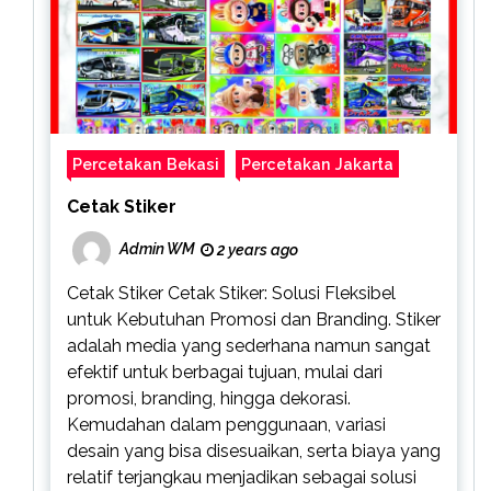
Percetakan Bekasi
Percetakan Jakarta
Cetak Stiker
Admin WM
2 years ago
Cetak Stiker Cetak Stiker: Solusi Fleksibel
untuk Kebutuhan Promosi dan Branding. Stiker
adalah media yang sederhana namun sangat
efektif untuk berbagai tujuan, mulai dari
promosi, branding, hingga dekorasi.
Kemudahan dalam penggunaan, variasi
desain yang bisa disesuaikan, serta biaya yang
relatif terjangkau menjadikan sebagai solusi