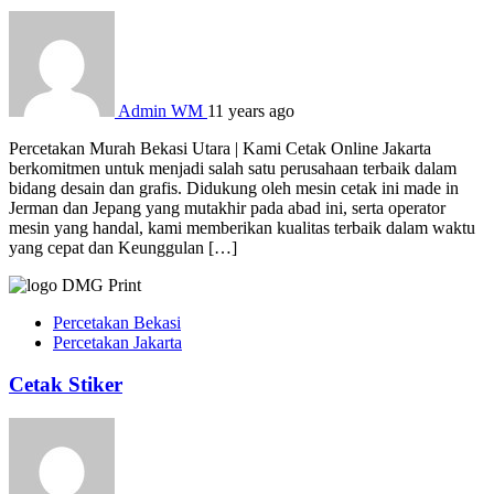
Admin WM
11 years ago
Percetakan Murah Bekasi Utara | Kami Cetak Online Jakarta
berkomitmen untuk menjadi salah satu perusahaan terbaik dalam
bidang desain dan grafis. Didukung oleh mesin cetak ini made in
Jerman dan Jepang yang mutakhir pada abad ini, serta operator
mesin yang handal, kami memberikan kualitas terbaik dalam waktu
yang cepat dan Keunggulan […]
Percetakan Bekasi
Percetakan Jakarta
Cetak Stiker