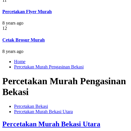
11
Percetakan Flyer Murah
8 years ago
12
Cetak Brosur Murah
8 years ago
Home
Percetakan Murah Pengasinan Bekasi
Percetakan Murah Pengasinan
Bekasi
Percetakan Bekasi
Percetakan Murah Bekasi Utara
Percetakan Murah Bekasi Utara