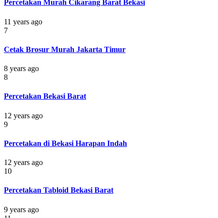
Percetakan Murah Cikarang Barat Bekasi
11 years ago
7
Cetak Brosur Murah Jakarta Timur
8 years ago
8
Percetakan Bekasi Barat
12 years ago
9
Percetakan di Bekasi Harapan Indah
12 years ago
10
Percetakan Tabloid Bekasi Barat
9 years ago