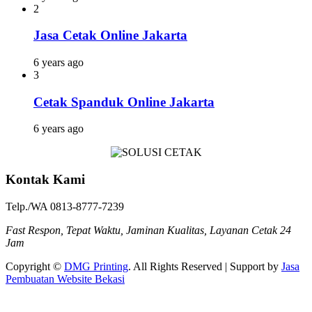
2
Jasa Cetak Online Jakarta
6 years ago
3
Cetak Spanduk Online Jakarta
6 years ago
Kontak Kami
Telp./WA 0813-8777-7239
Fast Respon, Tepat Waktu, Jaminan Kualitas, Layanan Cetak 24
Jam
Copyright ©
DMG Printing
. All Rights Reserved | Support by
Jasa
Pembuatan Website Bekasi