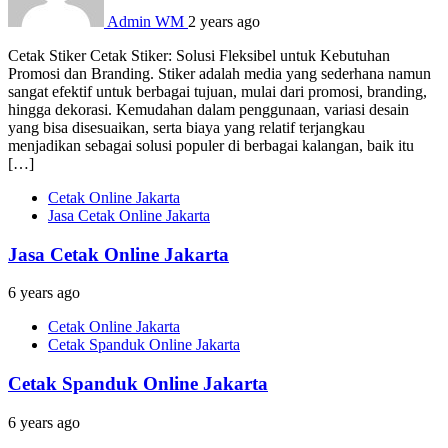
Admin WM
2 years ago
Cetak Stiker Cetak Stiker: Solusi Fleksibel untuk Kebutuhan
Promosi dan Branding. Stiker adalah media yang sederhana namun
sangat efektif untuk berbagai tujuan, mulai dari promosi, branding,
hingga dekorasi. Kemudahan dalam penggunaan, variasi desain
yang bisa disesuaikan, serta biaya yang relatif terjangkau
menjadikan sebagai solusi populer di berbagai kalangan, baik itu
[…]
Cetak Online Jakarta
Jasa Cetak Online Jakarta
Jasa Cetak Online Jakarta
6 years ago
Cetak Online Jakarta
Cetak Spanduk Online Jakarta
Cetak Spanduk Online Jakarta
6 years ago