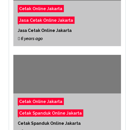
Cetak Online Jakarta
Jasa Cetak Online Jakarta
Jasa Cetak Online Jakarta
6 years ago
Cetak Online Jakarta
Cetak Spanduk Online Jakarta
Cetak Spanduk Online Jakarta