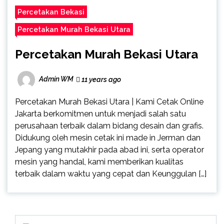
Percetakan Bekasi
Percetakan Murah Bekasi Utara
Percetakan Murah Bekasi Utara
Admin WM
11 years ago
Percetakan Murah Bekasi Utara | Kami Cetak Online
Jakarta berkomitmen untuk menjadi salah satu
perusahaan terbaik dalam bidang desain dan grafis.
Didukung oleh mesin cetak ini made in Jerman dan
Jepang yang mutakhir pada abad ini, serta operator
mesin yang handal, kami memberikan kualitas
terbaik dalam waktu yang cepat dan Keunggulan […]