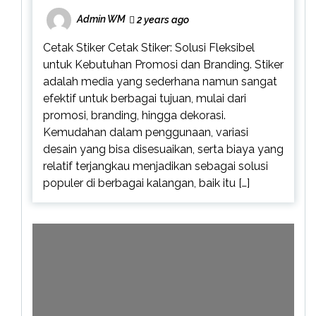
Admin WM
2 years ago
Cetak Stiker Cetak Stiker: Solusi Fleksibel
untuk Kebutuhan Promosi dan Branding. Stiker
adalah media yang sederhana namun sangat
efektif untuk berbagai tujuan, mulai dari
promosi, branding, hingga dekorasi.
Kemudahan dalam penggunaan, variasi
desain yang bisa disesuaikan, serta biaya yang
relatif terjangkau menjadikan sebagai solusi
populer di berbagai kalangan, baik itu […]