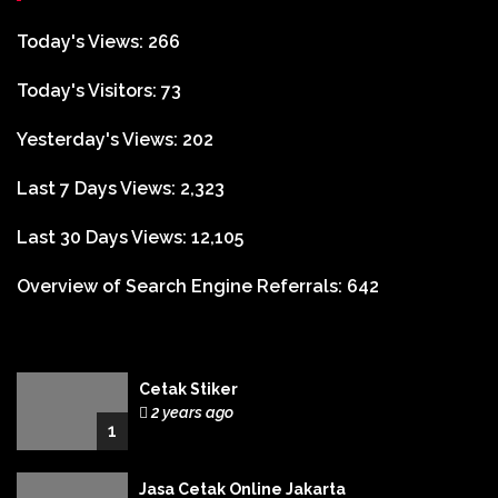
Today's Views:
266
Today's Visitors:
73
Yesterday's Views:
202
Last 7 Days Views:
2,323
Last 30 Days Views:
12,105
Overview of Search Engine Referrals:
642
Cetak Stiker
2 years ago
1
Jasa Cetak Online Jakarta