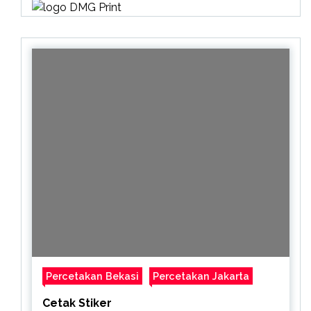
Percetakan Bekasi
Percetakan Jakarta
Cetak Stiker