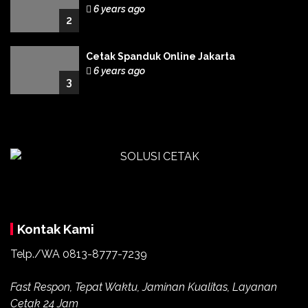
6 years ago
2
Cetak Spanduk Online Jakarta
6 years ago
3
Kontak Kami
Telp./WA 0813-8777-7239
Fast Respon, Tepat Waktu, Jaminan Kualitas, Layanan
Cetak 24 Jam