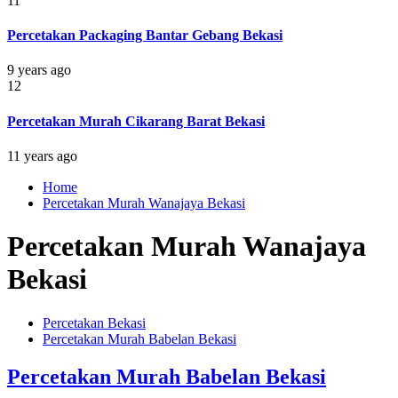
11
Percetakan Packaging Bantar Gebang Bekasi
9 years ago
12
Percetakan Murah Cikarang Barat Bekasi
11 years ago
Home
Percetakan Murah Wanajaya Bekasi
Percetakan Murah Wanajaya
Bekasi
Percetakan Bekasi
Percetakan Murah Babelan Bekasi
Percetakan Murah Babelan Bekasi