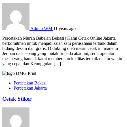
Admin WM
11 years ago
Percetakan Murah Babelan Bekasi | Kami Cetak Online Jakarta
berkomitmen untuk menjadi salah satu perusahaan terbaik dalam
bidang desain dan grafis. Didukung oleh mesin cetak ini made in
Jerman dan Jepang yang mutakhir pada abad ini, serta operator
mesin yang handal, kami memberikan kualitas terbaik dalam waktu
yang cepat dan Keunggulan […]
Percetakan Bekasi
Percetakan Jakarta
Cetak Stiker