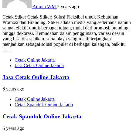
Admin WM
2 years ago
Cetak Stiker Cetak Stiker: Solusi Fleksibel untuk Kebutuhan
Promosi dan Branding. Stiker adalah media yang sederhana namun
sangat efektif untuk berbagai tujuan, mulai dari promosi, branding,
hingga dekorasi. Kemudahan dalam penggunaan, variasi desain
yang bisa disesuaikan, serta biaya yang relatif terjangkau
menjadikan sebagai solusi populer di berbagai kalangan, baik itu
[…]
Cetak Online Jakarta
Jasa Cetak Online Jakarta
Jasa Cetak Online Jakarta
6 years ago
Cetak Online Jakarta
Cetak Spanduk Online Jakarta
Cetak Spanduk Online Jakarta
6 years ago