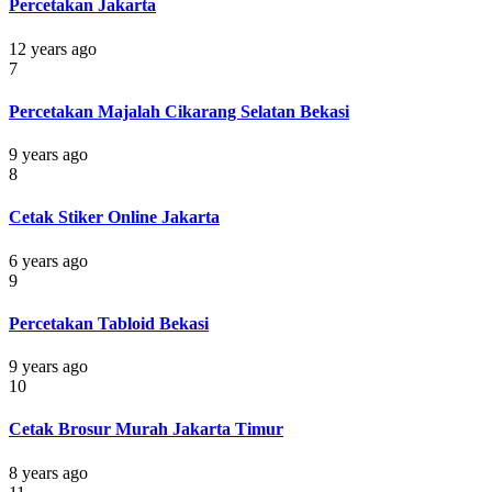
Percetakan Jakarta
12 years ago
7
Percetakan Majalah Cikarang Selatan Bekasi
9 years ago
8
Cetak Stiker Online Jakarta
6 years ago
9
Percetakan Tabloid Bekasi
9 years ago
10
Cetak Brosur Murah Jakarta Timur
8 years ago