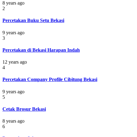
8 years ago
2
Percetakan Buku Setu Bekasi
9 years ago
3
Percetakan di Bekasi Harapan Indah
12 years ago
4
Percetakan Company Profile Cibitung Bekasi
9 years ago
5
Cetak Brosur Bekasi
8 years ago
6