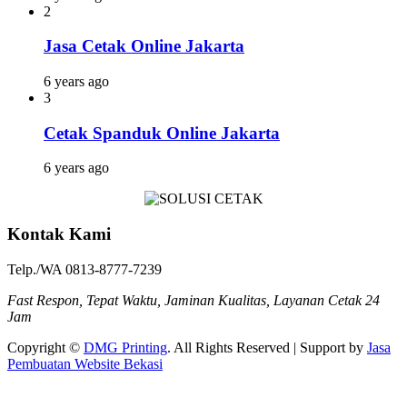
2
Jasa Cetak Online Jakarta
6 years ago
3
Cetak Spanduk Online Jakarta
6 years ago
Kontak Kami
Telp./WA 0813-8777-7239
Fast Respon, Tepat Waktu, Jaminan Kualitas, Layanan Cetak 24
Jam
Copyright ©
DMG Printing
. All Rights Reserved | Support by
Jasa
Pembuatan Website Bekasi