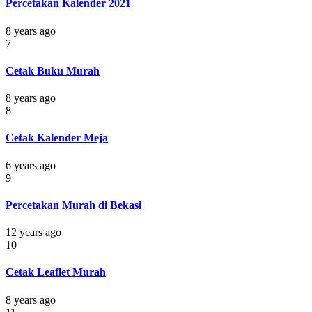
Percetakan Kalender 2021
8 years ago
7
Cetak Buku Murah
8 years ago
8
Cetak Kalender Meja
6 years ago
9
Percetakan Murah di Bekasi
12 years ago
10
Cetak Leaflet Murah
8 years ago