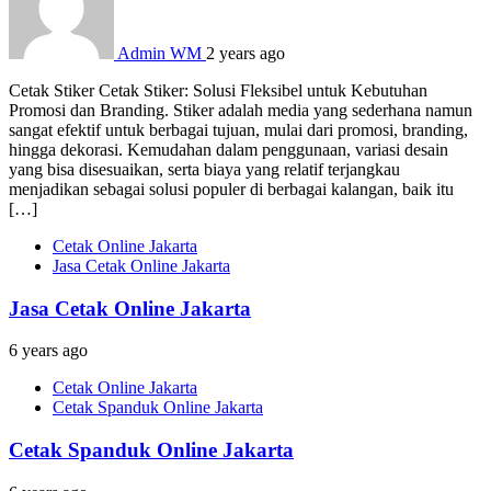
Admin WM
2 years ago
Cetak Stiker Cetak Stiker: Solusi Fleksibel untuk Kebutuhan
Promosi dan Branding. Stiker adalah media yang sederhana namun
sangat efektif untuk berbagai tujuan, mulai dari promosi, branding,
hingga dekorasi. Kemudahan dalam penggunaan, variasi desain
yang bisa disesuaikan, serta biaya yang relatif terjangkau
menjadikan sebagai solusi populer di berbagai kalangan, baik itu
[…]
Cetak Online Jakarta
Jasa Cetak Online Jakarta
Jasa Cetak Online Jakarta
6 years ago
Cetak Online Jakarta
Cetak Spanduk Online Jakarta
Cetak Spanduk Online Jakarta