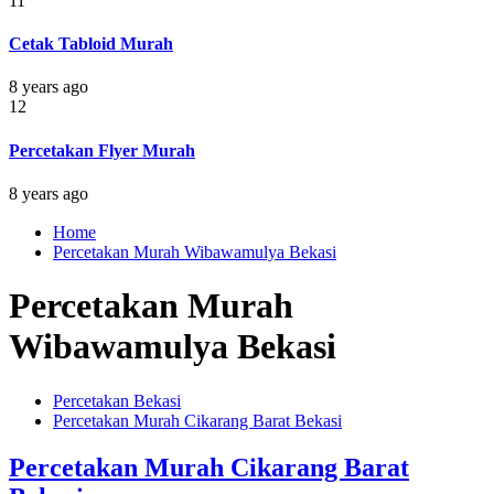
11
Cetak Tabloid Murah
8 years ago
12
Percetakan Flyer Murah
8 years ago
Home
Percetakan Murah Wibawamulya Bekasi
Percetakan Murah
Wibawamulya Bekasi
Percetakan Bekasi
Percetakan Murah Cikarang Barat Bekasi
Percetakan Murah Cikarang Barat