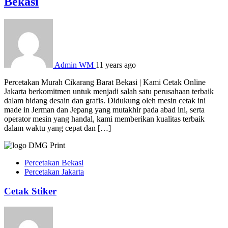
Bekasi
Admin WM
11 years ago
Percetakan Murah Cikarang Barat Bekasi | Kami Cetak Online
Jakarta berkomitmen untuk menjadi salah satu perusahaan terbaik
dalam bidang desain dan grafis. Didukung oleh mesin cetak ini
made in Jerman dan Jepang yang mutakhir pada abad ini, serta
operator mesin yang handal, kami memberikan kualitas terbaik
dalam waktu yang cepat dan […]
Percetakan Bekasi
Percetakan Jakarta
Cetak Stiker