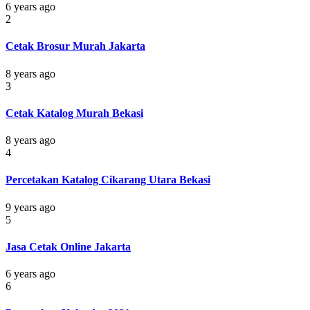
6 years ago
2
Cetak Brosur Murah Jakarta
8 years ago
3
Cetak Katalog Murah Bekasi
8 years ago
4
Percetakan Katalog Cikarang Utara Bekasi
9 years ago
5
Jasa Cetak Online Jakarta
6 years ago
6