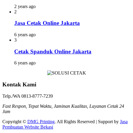
2 years ago
2
Jasa Cetak Online Jakarta
6 years ago
3
Cetak Spanduk Online Jakarta
6 years ago
Kontak Kami
Telp./WA 0813-8777-7239
Fast Respon, Tepat Waktu, Jaminan Kualitas, Layanan Cetak 24
Jam
Copyright ©
DMG Printing
. All Rights Reserved | Support by
Jasa
Pembuatan Website Bekasi