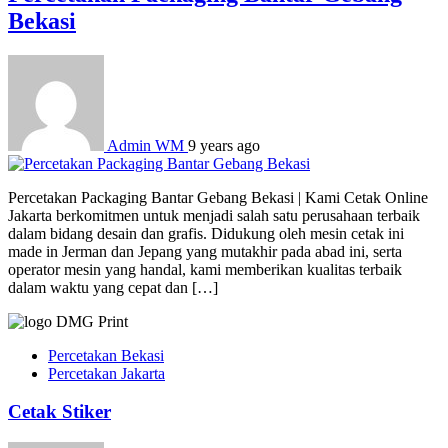
Bekasi
Admin WM
9 years ago
Percetakan Packaging Bantar Gebang Bekasi | Kami Cetak Online
Jakarta berkomitmen untuk menjadi salah satu perusahaan terbaik
dalam bidang desain dan grafis. Didukung oleh mesin cetak ini
made in Jerman dan Jepang yang mutakhir pada abad ini, serta
operator mesin yang handal, kami memberikan kualitas terbaik
dalam waktu yang cepat dan […]
Percetakan Bekasi
Percetakan Jakarta
Cetak Stiker