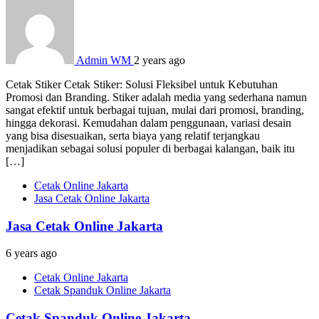
Admin WM
2 years ago
Cetak Stiker Cetak Stiker: Solusi Fleksibel untuk Kebutuhan
Promosi dan Branding. Stiker adalah media yang sederhana namun
sangat efektif untuk berbagai tujuan, mulai dari promosi, branding,
hingga dekorasi. Kemudahan dalam penggunaan, variasi desain
yang bisa disesuaikan, serta biaya yang relatif terjangkau
menjadikan sebagai solusi populer di berbagai kalangan, baik itu
[…]
Cetak Online Jakarta
Jasa Cetak Online Jakarta
Jasa Cetak Online Jakarta
6 years ago
Cetak Online Jakarta
Cetak Spanduk Online Jakarta
Cetak Spanduk Online Jakarta