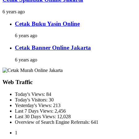
6 years ago
Cetak Buku Yasin Online
6 years ago
Cetak Banner Online Jakarta
6 years ago
Web Traffic
Today's Views:
84
Today's Visitors:
30
Yesterday's Views:
213
Last 7 Days Views:
2,456
Last 30 Days Views:
12,028
Overview of Search Engine Referrals:
641
1