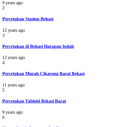
9 years ago
2
Percetakan Stasiun Bekasi
12 years ago
3
Percetakan di Bekasi Harapan Indah
12 years ago
4
Percetakan Murah Cikarang Barat Bekasi
11 years ago
5
Percetakan Tabloid Bekasi Barat
9 years ago
6