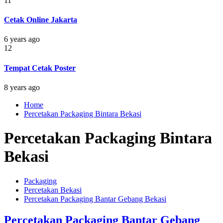
11
Cetak Online Jakarta
6 years ago
12
Tempat Cetak Poster
8 years ago
Home
Percetakan Packaging Bintara Bekasi
Percetakan Packaging Bintara
Bekasi
Packaging
Percetakan Bekasi
Percetakan Packaging Bantar Gebang Bekasi
Percetakan Packaging Bantar Gebang