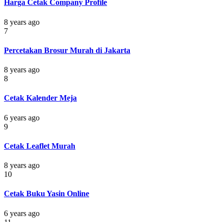
Harga Cetak Company Profile
8 years ago
7
Percetakan Brosur Murah di Jakarta
8 years ago
8
Cetak Kalender Meja
6 years ago
9
Cetak Leaflet Murah
8 years ago
10
Cetak Buku Yasin Online
6 years ago