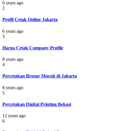
6 years ago
2
Profil Cetak Online Jakarta
6 years ago
3
Harga Cetak Company Profile
8 years ago
4
Percetakan Brosur Murah di Jakarta
8 years ago
5
Percetakan Digital Printing Bekasi
12 years ago
6