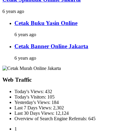
6 years ago
Cetak Buku Yasin Online
6 years ago
Cetak Banner Online Jakarta
6 years ago
Web Traffic
Today's Views:
432
Today's Visitors:
105
Yesterday's Views:
184
Last 7 Days Views:
2,302
Last 30 Days Views:
12,124
Overview of Search Engine Referrals:
645
1