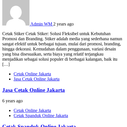
Admin WM
2 years ago
Cetak Stiker Cetak Stiker: Solusi Fleksibel untuk Kebutuhan
Promosi dan Branding. Stiker adalah media yang sederhana namun
sangat efektif untuk berbagai tujuan, mulai dari promosi, branding,
hingga dekorasi. Kemudahan dalam penggunaan, variasi desain
yang bisa disesuaikan, serta biaya yang relatif terjangkau
menjadikan sebagai solusi populer di berbagai kalangan, baik itu
[…]
Cetak Online Jakarta
Jasa Cetak Online Jakarta
Jasa Cetak Online Jakarta
6 years ago
Cetak Online Jakarta
Cetak Spanduk Online Jakarta
Cetak Spanduk Online Jakarta