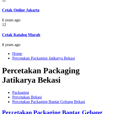
11
Cetak Online Jakarta
6 years ago
12
Cetak Katalog Murah
8 years ago
Home
Percetakan Packaging Jatikarya Bekasi
Percetakan Packaging
Jatikarya Bekasi
Packaging
Percetakan Bekasi
Percetakan Packaging Bantar Gebang Bekasi
Percetakan Packaging Bantar Gebang