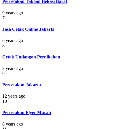
Percetakan Tabloid Bekasi Barat
9 years ago
7
Jasa Cetak Online Jakarta
6 years ago
8
Cetak Undangan Pernikahan
8 years ago
9
Percetakan Jakarta
12 years ago
10
Percetakan Flyer Murah
8 years ago