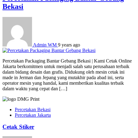
Bekasi
Admin WM
9 years ago
Percetakan Packaging Bantar Gebang Bekasi | Kami Cetak Online
Jakarta berkomitmen untuk menjadi salah satu perusahaan terbaik
dalam bidang desain dan grafis. Didukung oleh mesin cetak ini
made in Jerman dan Jepang yang mutakhir pada abad ini, serta
operator mesin yang handal, kami memberikan kualitas terbaik
dalam waktu yang cepat dan […]
Percetakan Bekasi
Percetakan Jakarta
Cetak Stiker