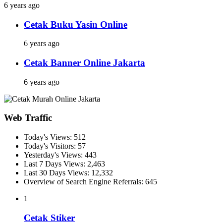
6 years ago
Cetak Buku Yasin Online
6 years ago
Cetak Banner Online Jakarta
6 years ago
Web Traffic
Today's Views:
512
Today's Visitors:
57
Yesterday's Views:
443
Last 7 Days Views:
2,463
Last 30 Days Views:
12,332
Overview of Search Engine Referrals:
645
1
Cetak Stiker