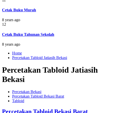
11
Cetak Buku Murah
8 years ago
12
Cetak Buku Tahunan Sekolah
8 years ago
Home
Percetakan Tabloid Jatiasih Bekasi
Percetakan Tabloid Jatiasih
Bekasi
Percetakan Bekasi
Percetakan Tabloid Bekasi Barat
Tabloid
Percetakan Tabloid Bekasi Barat