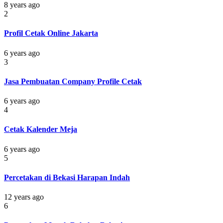
8 years ago
2
Profil Cetak Online Jakarta
6 years ago
3
Jasa Pembuatan Company Profile Cetak
6 years ago
4
Cetak Kalender Meja
6 years ago
5
Percetakan di Bekasi Harapan Indah
12 years ago
6