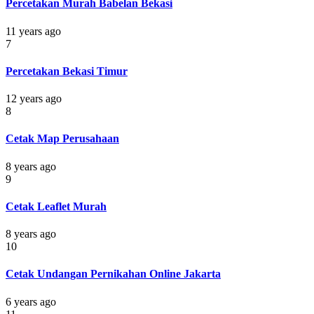
Percetakan Murah Babelan Bekasi
11 years ago
7
Percetakan Bekasi Timur
12 years ago
8
Cetak Map Perusahaan
8 years ago
9
Cetak Leaflet Murah
8 years ago
10
Cetak Undangan Pernikahan Online Jakarta
6 years ago