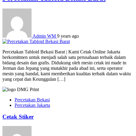
Admin WM
9 years ago
Percetakan Tabloid Bekasi Barat | Kami Cetak Online Jakarta
berkomitmen untuk menjadi salah satu perusahaan terbaik dalam
bidang desain dan grafis. Didukung oleh mesin cetak ini made in
Jerman dan Jepang yang mutakhir pada abad ini, serta operator
mesin yang handal, kami memberikan kualitas terbaik dalam waktu
yang cepat dan Keunggulan […]
Percetakan Bekasi
Percetakan Jakarta
Cetak Stiker