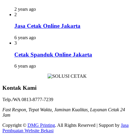
2 years ago
2
Jasa Cetak Online Jakarta
6 years ago
3
Cetak Spanduk Online Jakarta
6 years ago
Kontak Kami
Telp./WA 0813-8777-7239
Fast Respon, Tepat Waktu, Jaminan Kualitas, Layanan Cetak 24
Jam
Copyright ©
DMG Printing
. All Rights Reserved | Support by
Jasa
Pembuatan Website Bekasi