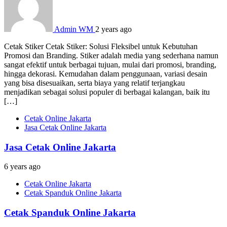
Admin WM
2 years ago
Cetak Stiker Cetak Stiker: Solusi Fleksibel untuk Kebutuhan
Promosi dan Branding. Stiker adalah media yang sederhana namun
sangat efektif untuk berbagai tujuan, mulai dari promosi, branding,
hingga dekorasi. Kemudahan dalam penggunaan, variasi desain
yang bisa disesuaikan, serta biaya yang relatif terjangkau
menjadikan sebagai solusi populer di berbagai kalangan, baik itu
[…]
Cetak Online Jakarta
Jasa Cetak Online Jakarta
Jasa Cetak Online Jakarta
6 years ago
Cetak Online Jakarta
Cetak Spanduk Online Jakarta
Cetak Spanduk Online Jakarta