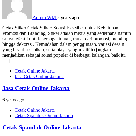
Admin WM
2 years ago
Cetak Stiker Cetak Stiker: Solusi Fleksibel untuk Kebutuhan
Promosi dan Branding. Stiker adalah media yang sederhana namun
sangat efektif untuk berbagai tujuan, mulai dari promosi, branding,
hingga dekorasi. Kemudahan dalam penggunaan, variasi desain
yang bisa disesuaikan, serta biaya yang relatif terjangkau
menjadikan sebagai solusi populer di berbagai kalangan, baik itu
[…]
Cetak Online Jakarta
Jasa Cetak Online Jakarta
Jasa Cetak Online Jakarta
6 years ago
Cetak Online Jakarta
Cetak Spanduk Online Jakarta
Cetak Spanduk Online Jakarta