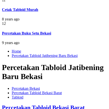
11
Cetak Tabloid Murah
8 years ago
12
Percetakan Buku Setu Bekasi
9 years ago
Home
Percetakan Tabloid Jatibening Baru Bekasi
Percetakan Tabloid Jatibening
Baru Bekasi
Percetakan Bekasi
Percetakan Tabloid Bekasi Barat
Tabloid
Percetakan Tabloid Bekasi Barat