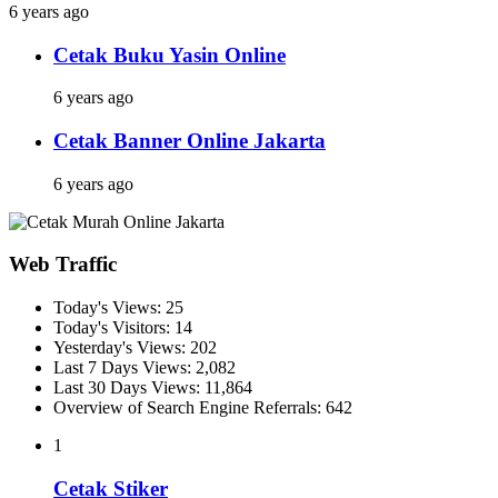
6 years ago
Cetak Buku Yasin Online
6 years ago
Cetak Banner Online Jakarta
6 years ago
Web Traffic
Today's Views:
25
Today's Visitors:
14
Yesterday's Views:
202
Last 7 Days Views:
2,082
Last 30 Days Views:
11,864
Overview of Search Engine Referrals:
642
1
Cetak Stiker