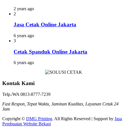
2 years ago
2
Jasa Cetak Online Jakarta
6 years ago
3
Cetak Spanduk Online Jakarta
6 years ago
Kontak Kami
Telp./WA 0813-8777-7239
Fast Respon, Tepat Waktu, Jaminan Kualitas, Layanan Cetak 24
Jam
Copyright ©
DMG Printing
. All Rights Reserved | Support by
Jasa
Pembuatan Website Bekasi