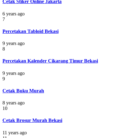
Cetak Stiker Online Jakarta
6 years ago
7
Percetakan Tabloid Bekasi
9 years ago
8
Percetakan Kalender Cikarang Timur Bekasi
9 years ago
9
Cetak Buku Murah
8 years ago
10
Cetak Brosur Murah Bekasi
11 years ago