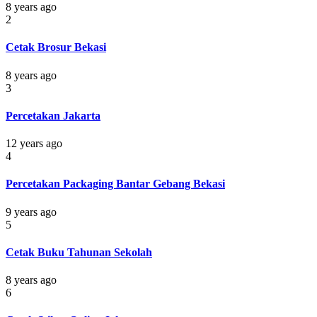
8 years ago
2
Cetak Brosur Bekasi
8 years ago
3
Percetakan Jakarta
12 years ago
4
Percetakan Packaging Bantar Gebang Bekasi
9 years ago
5
Cetak Buku Tahunan Sekolah
8 years ago
6