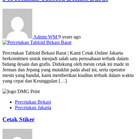
Admin WM
9 years ago
Percetakan Tabloid Bekasi Barat | Kami Cetak Online Jakarta
berkomitmen untuk menjadi salah satu perusahaan terbaik dalam
bidang desain dan grafis. Didukung oleh mesin cetak ini made in
Jerman dan Jepang yang mutakhir pada abad ini, serta operator
mesin yang handal, kami memberikan kualitas terbaik dalam waktu
yang cepat dan Keunggulan […]
Percetakan Bekasi
Percetakan Jakarta
Cetak Stiker