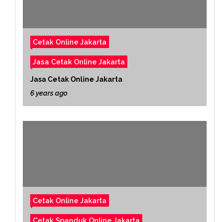
Cetak Online Jakarta
Jasa Cetak Online Jakarta
Jasa Cetak Online Jakarta
6 years ago
Cetak Online Jakarta
Cetak Spanduk Online Jakarta