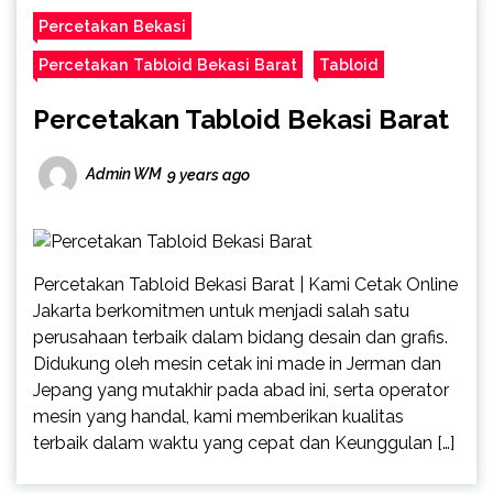
Percetakan Bekasi
Percetakan Tabloid Bekasi Barat
Tabloid
Percetakan Tabloid Bekasi Barat
Admin WM
9 years ago
Percetakan Tabloid Bekasi Barat | Kami Cetak Online
Jakarta berkomitmen untuk menjadi salah satu
perusahaan terbaik dalam bidang desain dan grafis.
Didukung oleh mesin cetak ini made in Jerman dan
Jepang yang mutakhir pada abad ini, serta operator
mesin yang handal, kami memberikan kualitas
terbaik dalam waktu yang cepat dan Keunggulan […]