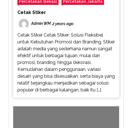
Percetakan Bekasi
Percetakan Jakarta
Cetak Stiker
Admin WM
2 years ago
Cetak Stiker Cetak Stiker: Solusi Fleksibel
untuk Kebutuhan Promosi dan Branding. Stiker
adalah media yang sederhana namun sangat
efektif untuk berbagai tujuan, mulai dari
promosi, branding, hingga dekorasi.
Kemudahan dalam penggunaan, variasi
desain yang bisa disesuaikan, serta biaya yang
relatif terjangkau menjadikan sebagai solusi
populer di berbagai kalangan, baik itu […]