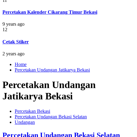
11
Percetakan Kalender Cikarang Timur Bekasi
9 years ago
12
Cetak Stiker
2 years ago
Home
Percetakan Undangan Jatikarya Bekasi
Percetakan Undangan
Jatikarya Bekasi
Percetakan Bekasi
Percetakan Undangan Bekasi Selatan
Undangan
Percetakan Undangan Bekasi Selatan