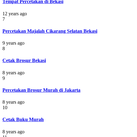
Tempat Percetakan di Bekasi
12 years ago
7
Percetakan Majalah Cikarang Selatan Bekasi
9 years ago
8
Cetak Brosur Bekasi
8 years ago
9
Percetakan Brosur Murah di Jakarta
8 years ago
10
Cetak Buku Murah
8 years ago