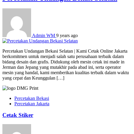
Admin WM
9 years ago
Percetakan Undangan Bekasi Selatan | Kami Cetak Online Jakarta
berkomitmen untuk menjadi salah satu perusahaan terbaik dalam
bidang desain dan grafis. Didukung oleh mesin cetak ini made in
Jerman dan Jepang yang mutakhir pada abad ini, serta operator
mesin yang handal, kami memberikan kualitas terbaik dalam waktu
yang cepat dan Keunggulan […]
Percetakan Bekasi
Percetakan Jakarta
Cetak Stiker