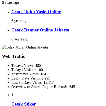
6 years ago
Cetak Buku Yasin Online
6 years ago
Cetak Banner Online Jakarta
6 years ago
Web Traffic
Today's Views:
425
Today's Visitors:
100
Yesterday's Views:
184
Last 7 Days Views:
2,295
Last 30 Days Views:
12,117
Overview of Search Engine Referrals:
645
1
Cetak Stiker