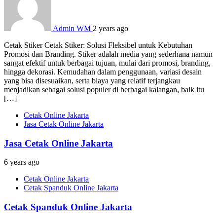
Admin WM
2 years ago
Cetak Stiker Cetak Stiker: Solusi Fleksibel untuk Kebutuhan
Promosi dan Branding. Stiker adalah media yang sederhana namun
sangat efektif untuk berbagai tujuan, mulai dari promosi, branding,
hingga dekorasi. Kemudahan dalam penggunaan, variasi desain
yang bisa disesuaikan, serta biaya yang relatif terjangkau
menjadikan sebagai solusi populer di berbagai kalangan, baik itu
[…]
Cetak Online Jakarta
Jasa Cetak Online Jakarta
Jasa Cetak Online Jakarta
6 years ago
Cetak Online Jakarta
Cetak Spanduk Online Jakarta
Cetak Spanduk Online Jakarta