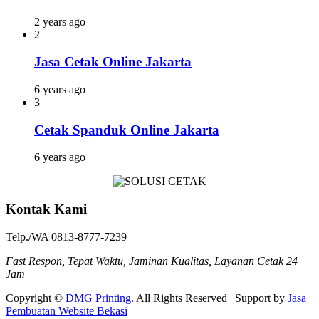
2 years ago
2
Jasa Cetak Online Jakarta
6 years ago
3
Cetak Spanduk Online Jakarta
6 years ago
Kontak Kami
Telp./WA 0813-8777-7239
Fast Respon, Tepat Waktu, Jaminan Kualitas, Layanan Cetak 24
Jam
Copyright ©
DMG Printing
. All Rights Reserved | Support by
Jasa
Pembuatan Website Bekasi