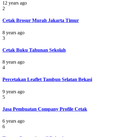
12 years ago
2
Cetak Brosur Murah Jakarta Timur
8 years ago
3
Cetak Buku Tahunan Sekolah
8 years ago
4
Percetakan Leaflet Tambun Selatan Bekasi
9 years ago
5
Jasa Pembuatan Company Profile Cetak
6 years ago
6