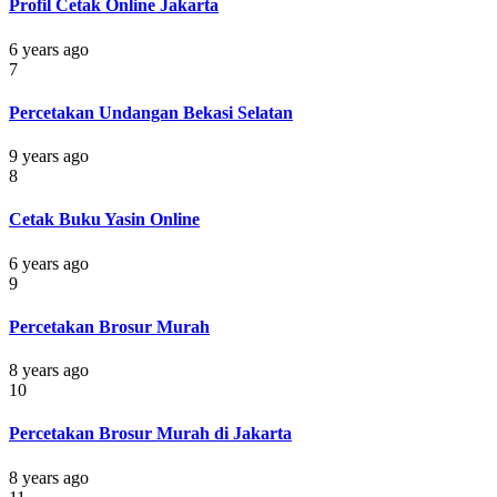
Profil Cetak Online Jakarta
6 years ago
7
Percetakan Undangan Bekasi Selatan
9 years ago
8
Cetak Buku Yasin Online
6 years ago
9
Percetakan Brosur Murah
8 years ago
10
Percetakan Brosur Murah di Jakarta
8 years ago