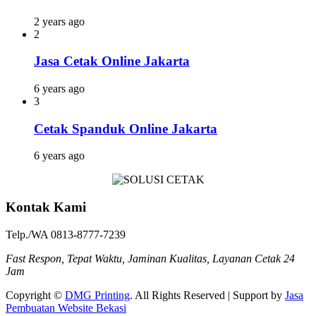
2 years ago
2
Jasa Cetak Online Jakarta
6 years ago
3
Cetak Spanduk Online Jakarta
6 years ago
Kontak Kami
Telp./WA 0813-8777-7239
Fast Respon, Tepat Waktu, Jaminan Kualitas, Layanan Cetak 24
Jam
Copyright ©
DMG Printing
. All Rights Reserved | Support by
Jasa
Pembuatan Website Bekasi