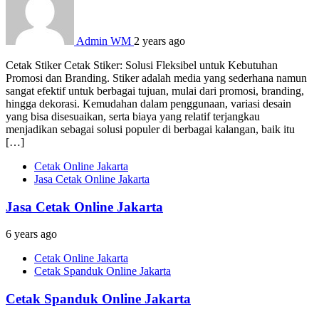
Admin WM
2 years ago
Cetak Stiker Cetak Stiker: Solusi Fleksibel untuk Kebutuhan
Promosi dan Branding. Stiker adalah media yang sederhana namun
sangat efektif untuk berbagai tujuan, mulai dari promosi, branding,
hingga dekorasi. Kemudahan dalam penggunaan, variasi desain
yang bisa disesuaikan, serta biaya yang relatif terjangkau
menjadikan sebagai solusi populer di berbagai kalangan, baik itu
[…]
Cetak Online Jakarta
Jasa Cetak Online Jakarta
Jasa Cetak Online Jakarta
6 years ago
Cetak Online Jakarta
Cetak Spanduk Online Jakarta
Cetak Spanduk Online Jakarta