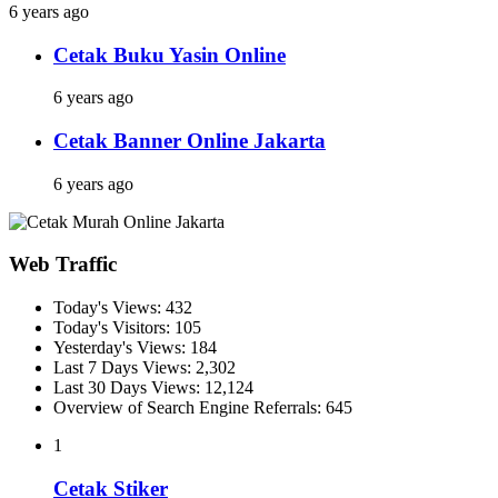
6 years ago
Cetak Buku Yasin Online
6 years ago
Cetak Banner Online Jakarta
6 years ago
Web Traffic
Today's Views:
432
Today's Visitors:
105
Yesterday's Views:
184
Last 7 Days Views:
2,302
Last 30 Days Views:
12,124
Overview of Search Engine Referrals:
645
1
Cetak Stiker