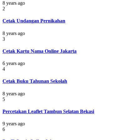
8 years ago
2
Cetak Undangan Pernikahan
8 years ago
3
Cetak Kartu Nama Online Jakarta
6 years ago
4
Cetak Buku Tahunan Sekolah
8 years ago
5
Percetakan Leaflet Tambun Selatan Bekasi
9 years ago
6