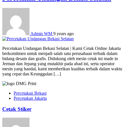
Admin WM
9 years ago
Percetakan Undangan Bekasi Selatan | Kami Cetak Online Jakarta
berkomitmen untuk menjadi salah satu perusahaan terbaik dalam
bidang desain dan grafis. Didukung oleh mesin cetak ini made in
Jerman dan Jepang yang mutakhir pada abad ini, serta operator
mesin yang handal, kami memberikan kualitas terbaik dalam waktu
yang cepat dan Keunggulan […]
Percetakan Bekasi
Percetakan Jakarta
Cetak Stiker