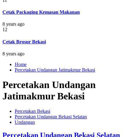
11
Cetak Packaging Kemasan Makanan
8 years ago
12
Cetak Brosur Bekasi
8 years ago
Home
Percetakan Undangan Jatimakmur Bekasi
Percetakan Undangan
Jatimakmur Bekasi
Percetakan Bekasi
Percetakan Undangan Bekasi Selatan
Undangan
Percetakan Undangan Bekasi Selatan