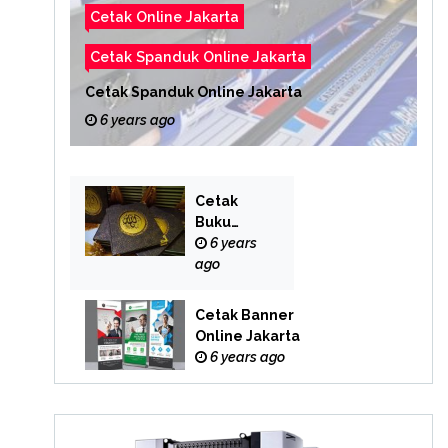
Cetak Online Jakarta
Cetak Spanduk Online Jakarta
Cetak Spanduk Online Jakarta
6 years ago
Cetak
Buku
Yasin
6 years
Online
ago
Cetak Banner
Online Jakarta
6 years ago