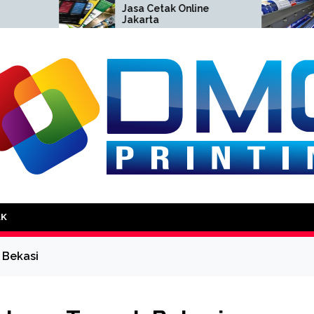
Jasa Cetak Online
Cetak S
Jakarta
Jakarta
DMG Printing
AK
 Bekasi