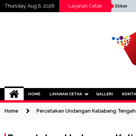
Skip
a Pembuatan
Thursday, Aug 6, 2026
Layanan Cetak
Cetak Stiker
pany Profile Cetak
to
content
Jasa Cetak Online 
HOME
LAYANAN CETAK
GALLERI
KONT
Home
Percetakan Undangan Kaliabang Tengah