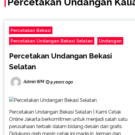
Percetakan Undangan Kali
Percetakan Bekasi
Percetakan Undangan Bekasi Selatan
Undangan
Percetakan Undangan Bekasi
Selatan
Admin WM
9 years ago
Percetakan Undangan Bekasi Selatan | Kami Cetak
Online Jakarta berkomitmen untuk menjadi salah satu
perusahaan terbaik dalam bidang desain dan grafis.
Didukung oleh mesin cetak ini made in Jerman dan