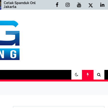
panduk Online
Cetak Buku Yasin Online