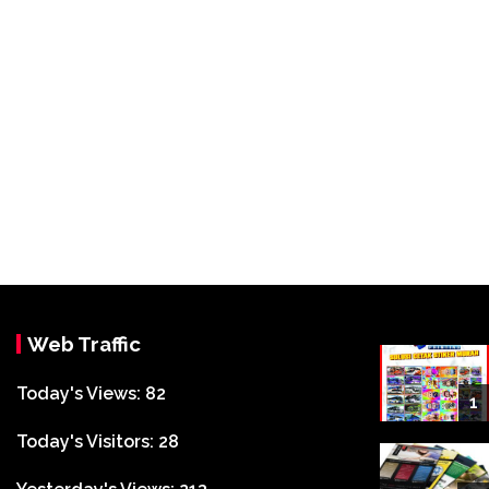
Web Traffic
Today's Views:
82
1
Today's Visitors:
28