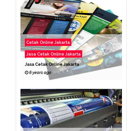
Cetak Online Jakarta
Jasa Cetak Online Jakarta
Jasa Cetak Online Jakarta
6 years ago