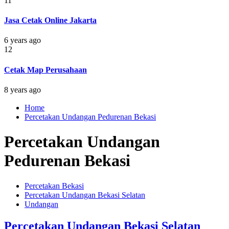
11
Jasa Cetak Online Jakarta
6 years ago
12
Cetak Map Perusahaan
8 years ago
Home
Percetakan Undangan Pedurenan Bekasi
Percetakan Undangan
Pedurenan Bekasi
Percetakan Bekasi
Percetakan Undangan Bekasi Selatan
Undangan
Percetakan Undangan Bekasi Selatan