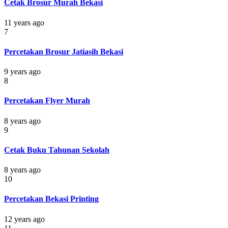
Cetak Brosur Murah Bekasi
11 years ago
7
Percetakan Brosur Jatiasih Bekasi
9 years ago
8
Percetakan Flyer Murah
8 years ago
9
Cetak Buku Tahunan Sekolah
8 years ago
10
Percetakan Bekasi Printing
12 years ago