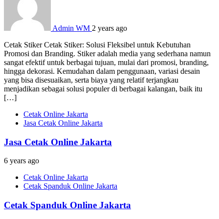
Admin WM
2 years ago
Cetak Stiker Cetak Stiker: Solusi Fleksibel untuk Kebutuhan
Promosi dan Branding. Stiker adalah media yang sederhana namun
sangat efektif untuk berbagai tujuan, mulai dari promosi, branding,
hingga dekorasi. Kemudahan dalam penggunaan, variasi desain
yang bisa disesuaikan, serta biaya yang relatif terjangkau
menjadikan sebagai solusi populer di berbagai kalangan, baik itu
[…]
Cetak Online Jakarta
Jasa Cetak Online Jakarta
Jasa Cetak Online Jakarta
6 years ago
Cetak Online Jakarta
Cetak Spanduk Online Jakarta
Cetak Spanduk Online Jakarta