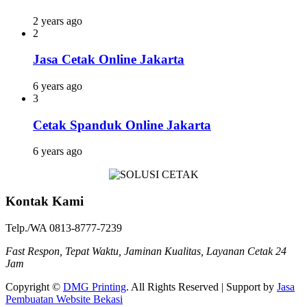
2 years ago
2
Jasa Cetak Online Jakarta
6 years ago
3
Cetak Spanduk Online Jakarta
6 years ago
Kontak Kami
Telp./WA 0813-8777-7239
Fast Respon, Tepat Waktu, Jaminan Kualitas, Layanan Cetak 24
Jam
Copyright ©
DMG Printing
. All Rights Reserved | Support by
Jasa
Pembuatan Website Bekasi