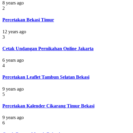
8 years ago
2
Percetakan Bekasi Timur
12 years ago
3
Cetak Undangan Pernikahan Online Jakarta
6 years ago
4
Percetakan Leaflet Tambun Selatan Bekasi
9 years ago
5
Percetakan Kalender Cikarang Timur Bekasi
9 years ago
6