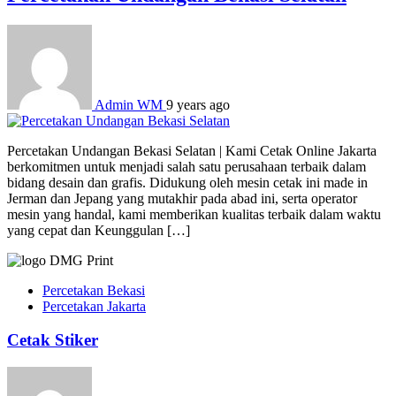
Admin WM
9 years ago
Percetakan Undangan Bekasi Selatan | Kami Cetak Online Jakarta
berkomitmen untuk menjadi salah satu perusahaan terbaik dalam
bidang desain dan grafis. Didukung oleh mesin cetak ini made in
Jerman dan Jepang yang mutakhir pada abad ini, serta operator
mesin yang handal, kami memberikan kualitas terbaik dalam waktu
yang cepat dan Keunggulan […]
Percetakan Bekasi
Percetakan Jakarta
Cetak Stiker