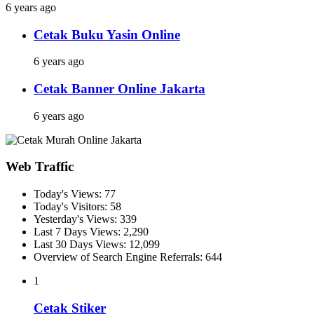
6 years ago
Cetak Buku Yasin Online
6 years ago
Cetak Banner Online Jakarta
6 years ago
Web Traffic
Today's Views:
77
Today's Visitors:
58
Yesterday's Views:
339
Last 7 Days Views:
2,290
Last 30 Days Views:
12,099
Overview of Search Engine Referrals:
644
1
Cetak Stiker