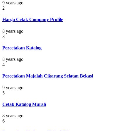
9 years ago
2
Harga Cetak Company Profile
8 years ago
3
Percetakan Katalog
8 years ago
4
Percetakan Majalah Cikarang Selatan Bekasi
9 years ago
5
Cetak Katalog Murah
8 years ago
6