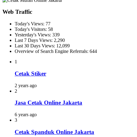
Web Traffic
Today's Views:
77
Today's Visitors:
58
Yesterday's Views:
339
Last 7 Days Views:
2,290
Last 30 Days Views:
12,099
Overview of Search Engine Referrals:
644
1
Cetak Stiker
2 years ago
2
Jasa Cetak Online Jakarta
6 years ago
3
Cetak Spanduk Online Jakarta