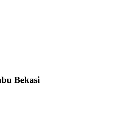
bu Bekasi