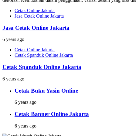
dekorasi. Kemudahan dalam penggunaan, variasi desain yang bisa dises
Cetak Online Jakarta
Jasa Cetak Online Jakarta
Jasa Cetak Online Jakarta
6 years ago
Cetak Online Jakarta
Cetak Spanduk Online Jakarta
Cetak Spanduk Online Jakarta
6 years ago
Cetak Buku Yasin Online
6 years ago
Cetak Banner Online Jakarta
6 years ago