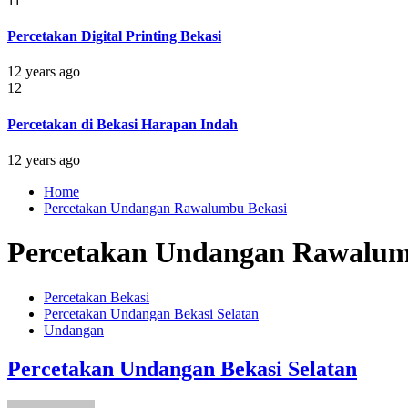
11
Percetakan Digital Printing Bekasi
12 years ago
12
Percetakan di Bekasi Harapan Indah
12 years ago
Home
Percetakan Undangan Rawalumbu Bekasi
Percetakan Undangan Rawalum
Percetakan Bekasi
Percetakan Undangan Bekasi Selatan
Undangan
Percetakan Undangan Bekasi Selatan