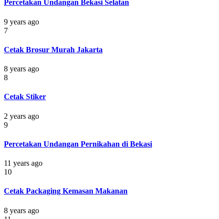
Percetakan Undangan Bekasi Selatan
9 years ago
7
Cetak Brosur Murah Jakarta
8 years ago
8
Cetak Stiker
2 years ago
9
Percetakan Undangan Pernikahan di Bekasi
11 years ago
10
Cetak Packaging Kemasan Makanan
8 years ago