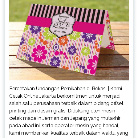
Percetakan Undangan Pernikahan di Bekasi | Kami
Cetak Online Jakarta berkomitmen untuk menjadi
salah satu perusahaan terbaik dalam bidang offset
printing dan desain grafis. Didukung oleh mesin
cetak made in Jerman dan Jepang yang mutakhir
pada abad ini, serta operator mesin yang handal,
kami memberikan kualitas terbaik dalam waktu yang