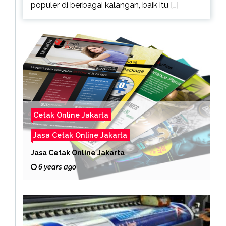
populer di berbagai kalangan, baik itu […]
Cetak Online Jakarta
Jasa Cetak Online Jakarta
Jasa Cetak Online Jakarta
6 years ago