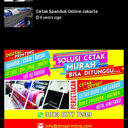
Cetak Spanduk Online Jakarta
6 years ago
3