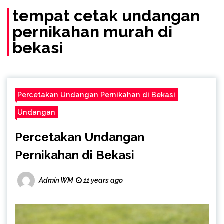
tempat cetak undangan
pernikahan murah di
bekasi
Percetakan Undangan Pernikahan di Bekasi
Undangan
Percetakan Undangan
Pernikahan di Bekasi
Admin WM
11 years ago