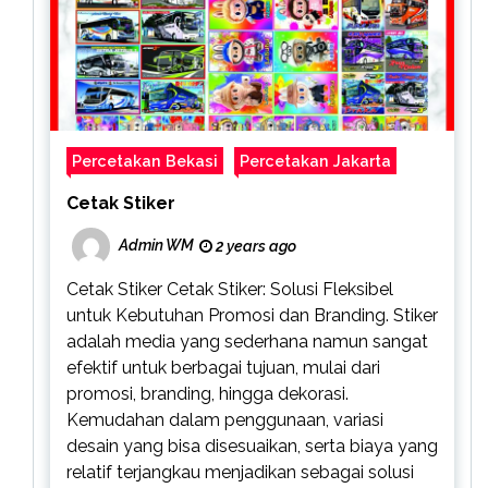
Percetakan Bekasi
Percetakan Jakarta
Cetak Stiker
Admin WM
2 years ago
Cetak Stiker Cetak Stiker: Solusi Fleksibel
untuk Kebutuhan Promosi dan Branding. Stiker
adalah media yang sederhana namun sangat
efektif untuk berbagai tujuan, mulai dari
promosi, branding, hingga dekorasi.
Kemudahan dalam penggunaan, variasi
desain yang bisa disesuaikan, serta biaya yang
relatif terjangkau menjadikan sebagai solusi