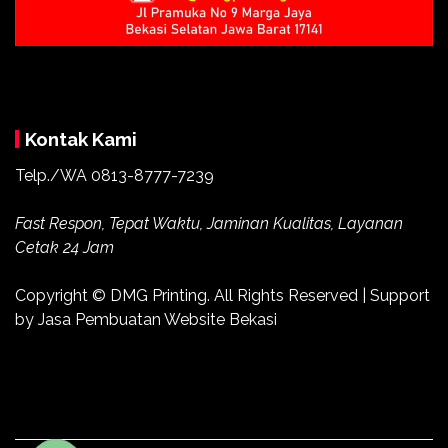
Kontak Kami
Telp./WA 0813-8777-7239
Fast Respon, Tepat Waktu, Jaminan Kualitas, Layanan
Cetak 24 Jam
Copyright ©
DMG Printing
. All Rights Reserved | Support
by
Jasa Pembuatan Website Bekasi