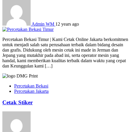
Admin WM
12 years ago
Percetakan Bekasi Timur | Kami Cetak Online Jakarta berkomitmen
untuk menjadi salah satu perusahaan terbaik dalam bidang desain
dan grafis. Didukung oleh mesin cetak ini made in Jerman dan
Jepang yang mutakhir pada abad ini, serta operator mesin yang
handal, kami memberikan kualitas terbaik dalam waktu yang cepat
dan Keunggulan kami […]
Percetakan Bekasi
Percetakan Jakarta
Cetak Stiker