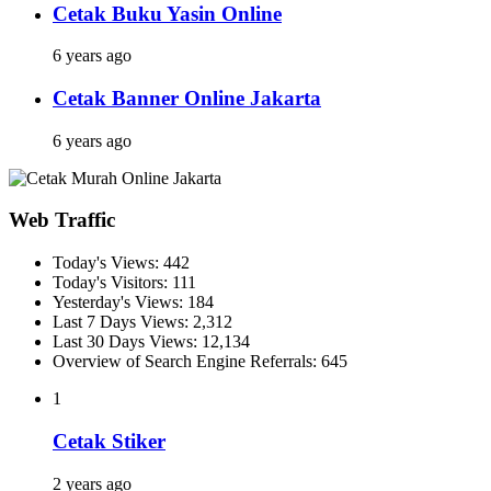
Cetak Buku Yasin Online
6 years ago
Cetak Banner Online Jakarta
6 years ago
Web Traffic
Today's Views:
442
Today's Visitors:
111
Yesterday's Views:
184
Last 7 Days Views:
2,312
Last 30 Days Views:
12,134
Overview of Search Engine Referrals:
645
1
Cetak Stiker
2 years ago