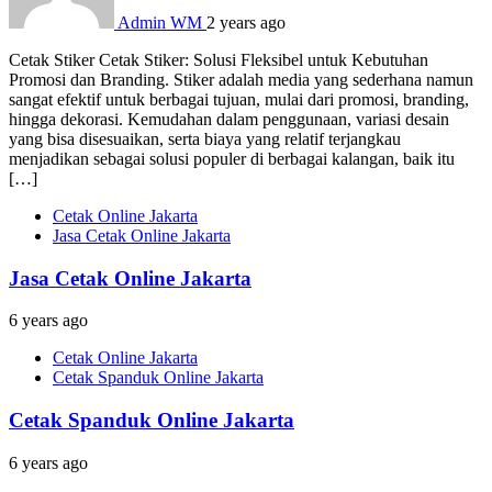
Admin WM
2 years ago
Cetak Stiker Cetak Stiker: Solusi Fleksibel untuk Kebutuhan
Promosi dan Branding. Stiker adalah media yang sederhana namun
sangat efektif untuk berbagai tujuan, mulai dari promosi, branding,
hingga dekorasi. Kemudahan dalam penggunaan, variasi desain
yang bisa disesuaikan, serta biaya yang relatif terjangkau
menjadikan sebagai solusi populer di berbagai kalangan, baik itu
[…]
Cetak Online Jakarta
Jasa Cetak Online Jakarta
Jasa Cetak Online Jakarta
6 years ago
Cetak Online Jakarta
Cetak Spanduk Online Jakarta
Cetak Spanduk Online Jakarta
6 years ago