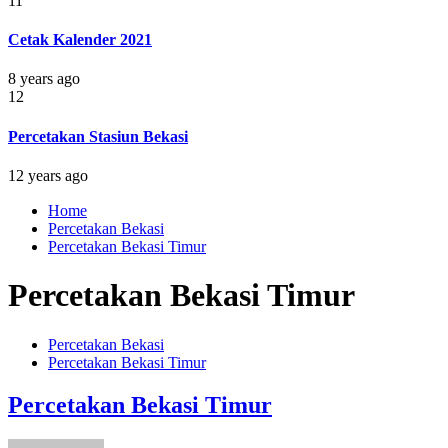
11
Cetak Kalender 2021
8 years ago
12
Percetakan Stasiun Bekasi
12 years ago
Home
Percetakan Bekasi
Percetakan Bekasi Timur
Percetakan Bekasi Timur
Percetakan Bekasi
Percetakan Bekasi Timur
Percetakan Bekasi Timur