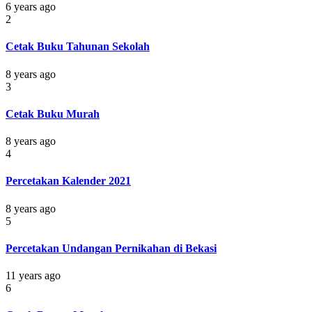
6 years ago
2
Cetak Buku Tahunan Sekolah
8 years ago
3
Cetak Buku Murah
8 years ago
4
Percetakan Kalender 2021
8 years ago
5
Percetakan Undangan Pernikahan di Bekasi
11 years ago
6