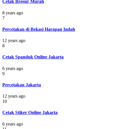
Cetak Brosur Murah
8 years ago
7
Percetakan di Bekasi Harapan Indah
12 years ago
8
Cetak Spanduk Online Jakarta
6 years ago
9
Percetakan Jakarta
12 years ago
10
Cetak Stiker Online Jakarta
6 years ago