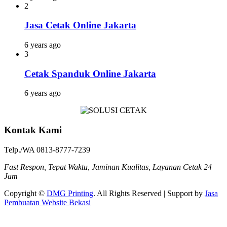
2
Jasa Cetak Online Jakarta
6 years ago
3
Cetak Spanduk Online Jakarta
6 years ago
Kontak Kami
Telp./WA 0813-8777-7239
Fast Respon, Tepat Waktu, Jaminan Kualitas, Layanan Cetak 24
Jam
Copyright ©
DMG Printing
. All Rights Reserved | Support by
Jasa
Pembuatan Website Bekasi