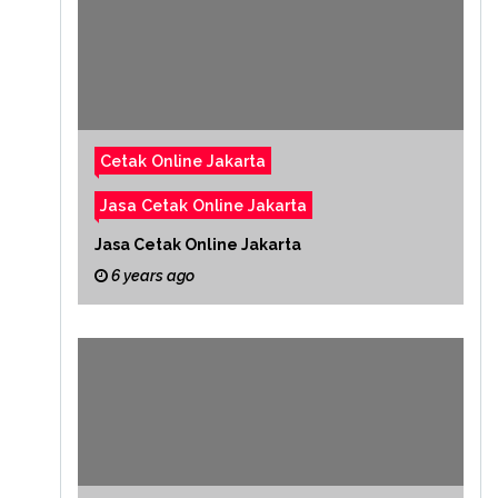
Cetak Online Jakarta
Jasa Cetak Online Jakarta
Jasa Cetak Online Jakarta
6 years ago