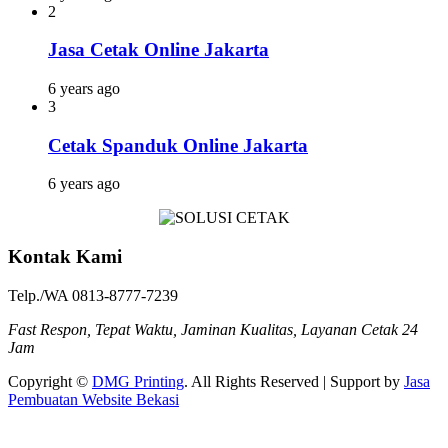
2
Jasa Cetak Online Jakarta
6 years ago
3
Cetak Spanduk Online Jakarta
6 years ago
Kontak Kami
Telp./WA 0813-8777-7239
Fast Respon, Tepat Waktu, Jaminan Kualitas, Layanan Cetak 24
Jam
Copyright ©
DMG Printing
. All Rights Reserved | Support by
Jasa
Pembuatan Website Bekasi