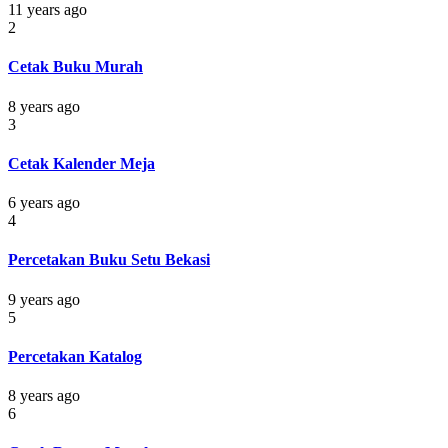
11 years ago
2
Cetak Buku Murah
8 years ago
3
Cetak Kalender Meja
6 years ago
4
Percetakan Buku Setu Bekasi
9 years ago
5
Percetakan Katalog
8 years ago
6