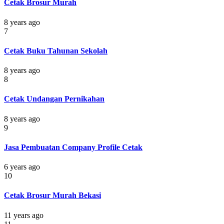
Cetak Brosur Murah
8 years ago
7
Cetak Buku Tahunan Sekolah
8 years ago
8
Cetak Undangan Pernikahan
8 years ago
9
Jasa Pembuatan Company Profile Cetak
6 years ago
10
Cetak Brosur Murah Bekasi
11 years ago