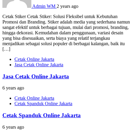
Admin WM
2 years ago
Cetak Stiker Cetak Stiker: Solusi Fleksibel untuk Kebutuhan
Promosi dan Branding. Stiker adalah media yang sederhana namun
sangat efektif untuk berbagai tujuan, mulai dari promosi, branding,
hingga dekorasi. Kemudahan dalam penggunaan, variasi desain
yang bisa disesuaikan, serta biaya yang relatif terjangkau
menjadikan sebagai solusi populer di berbagai kalangan, baik itu
[…]
Cetak Online Jakarta
Jasa Cetak Online Jakarta
Jasa Cetak Online Jakarta
6 years ago
Cetak Online Jakarta
Cetak Spanduk Online Jakarta
Cetak Spanduk Online Jakarta
6 years ago