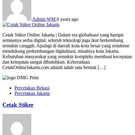
Admin WM
6 years ago
Cetak Stiker Online Jakarta | Dalam era globalisasi yang hampir
semuanya serba digital, seluruh teknologi juga ikut berkembang
semakin canggih. Apalagi di daerah kota-kota besar yang notabene
mendukung perkembangan digitalisasi, misalnya kota Jakarta.
Kebutuhan masyarakat yang semakin kompleks membuat kecepatan
dan ketepatan sangat dibutuhkan. Keberadaan
CetakOnlineJakarta.com adalah salah satu bentuk […]
Percetakan Bekasi
Percetakan Jakarta
Cetak Stiker