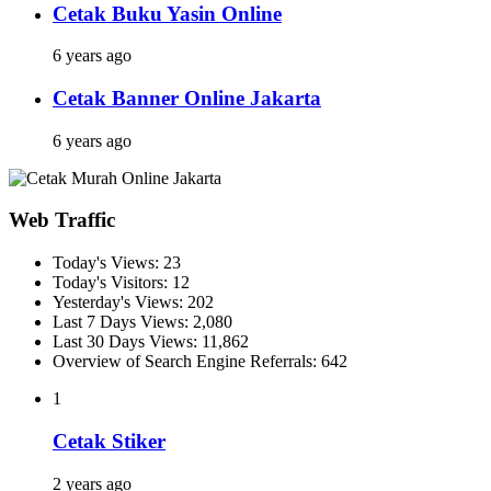
Cetak Buku Yasin Online
6 years ago
Cetak Banner Online Jakarta
6 years ago
Web Traffic
Today's Views:
23
Today's Visitors:
12
Yesterday's Views:
202
Last 7 Days Views:
2,080
Last 30 Days Views:
11,862
Overview of Search Engine Referrals:
642
1
Cetak Stiker
2 years ago