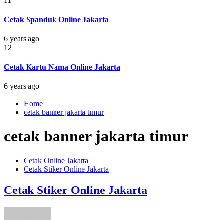
11
Cetak Spanduk Online Jakarta
6 years ago
12
Cetak Kartu Nama Online Jakarta
6 years ago
Home
cetak banner jakarta timur
cetak banner jakarta timur
Cetak Online Jakarta
Cetak Stiker Online Jakarta
Cetak Stiker Online Jakarta