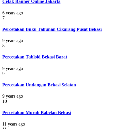
Cetak Banner Online Jakarta
6 years ago
7
Percetakan Buku Tahunan Cikarang Pusat Bekasi
9 years ago
8
Percetakan Tabloid Bekasi Barat
9 years ago
9
Percetakan Undangan Bekasi Selatan
9 years ago
10
Percetakan Murah Babelan Bekasi
11 years ago