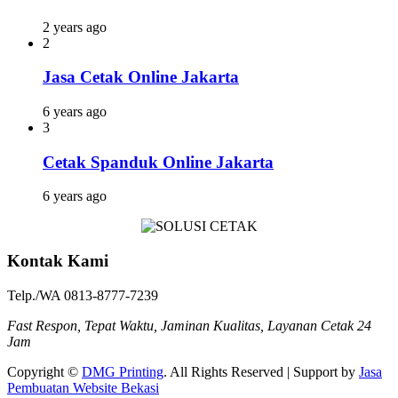
2 years ago
2
Jasa Cetak Online Jakarta
6 years ago
3
Cetak Spanduk Online Jakarta
6 years ago
Kontak Kami
Telp./WA 0813-8777-7239
Fast Respon, Tepat Waktu, Jaminan Kualitas, Layanan Cetak 24
Jam
Copyright ©
DMG Printing
. All Rights Reserved | Support by
Jasa
Pembuatan Website Bekasi