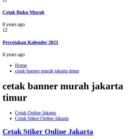
11
Cetak Buku Murah
8 years ago
12
Percetakan Kalender 2021
8 years ago
Home
cetak banner murah jakarta timur
cetak banner murah jakarta
timur
Cetak Online Jakarta
Cetak Stiker Online Jakarta
Cetak Stiker Online Jakarta