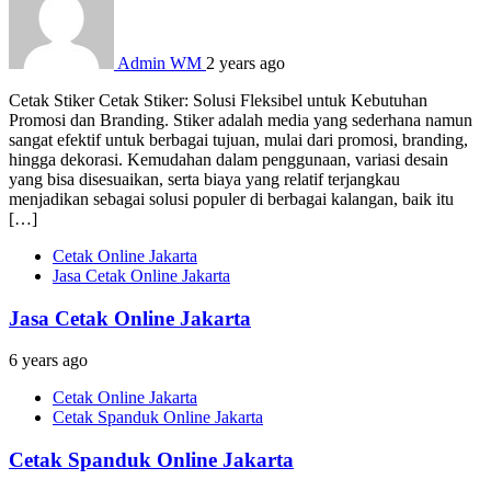
Admin WM
2 years ago
Cetak Stiker Cetak Stiker: Solusi Fleksibel untuk Kebutuhan
Promosi dan Branding. Stiker adalah media yang sederhana namun
sangat efektif untuk berbagai tujuan, mulai dari promosi, branding,
hingga dekorasi. Kemudahan dalam penggunaan, variasi desain
yang bisa disesuaikan, serta biaya yang relatif terjangkau
menjadikan sebagai solusi populer di berbagai kalangan, baik itu
[…]
Cetak Online Jakarta
Jasa Cetak Online Jakarta
Jasa Cetak Online Jakarta
6 years ago
Cetak Online Jakarta
Cetak Spanduk Online Jakarta
Cetak Spanduk Online Jakarta