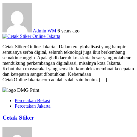
Admin WM
6 years ago
Cetak Stiker Online Jakarta | Dalam era globalisasi yang hampir
semuanya serba digital, seluruh teknologi juga ikut berkembang
semakin canggih. Apalagi di daerah kota-kota besar yang notabene
mendukung perkembangan digitalisasi, misalnya kota Jakarta.
Kebutuhan masyarakat yang semakin kompleks membuat kecepatan
dan ketepatan sangat dibutuhkan. Keberadaan
CetakOnlineJakarta.com adalah salah satu bentuk […]
Percetakan Bekasi
Percetakan Jakarta
Cetak Stiker