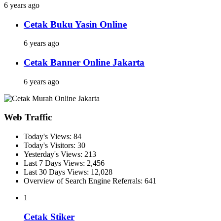
6 years ago
Cetak Buku Yasin Online
6 years ago
Cetak Banner Online Jakarta
6 years ago
Web Traffic
Today's Views:
84
Today's Visitors:
30
Yesterday's Views:
213
Last 7 Days Views:
2,456
Last 30 Days Views:
12,028
Overview of Search Engine Referrals:
641
1
Cetak Stiker