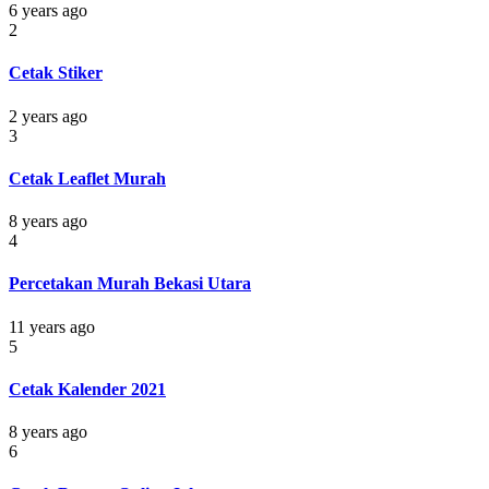
6 years ago
2
Cetak Stiker
2 years ago
3
Cetak Leaflet Murah
8 years ago
4
Percetakan Murah Bekasi Utara
11 years ago
5
Cetak Kalender 2021
8 years ago
6