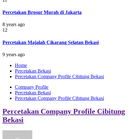
11
Percetakan Brosur Murah di Jakarta
8 years ago
12
Percetakan Majalah Cikarang Selatan Bekasi
9 years ago
Home
Percetakan Bekasi
Percetakan Company Profile Cibitung Bekasi
Company Profile
Percetakan Bekasi
Percetakan Company Profile Cibitung Bekasi
Percetakan Company Profile Cibitung
Bekasi