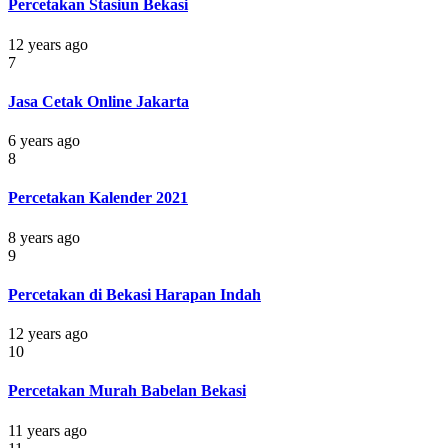
Percetakan Stasiun Bekasi
12 years ago
7
Jasa Cetak Online Jakarta
6 years ago
8
Percetakan Kalender 2021
8 years ago
9
Percetakan di Bekasi Harapan Indah
12 years ago
10
Percetakan Murah Babelan Bekasi
11 years ago