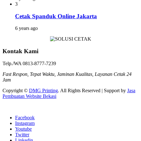
3
Cetak Spanduk Online Jakarta
6 years ago
Kontak Kami
Telp./WA 0813-8777-7239
Fast Respon, Tepat Waktu, Jaminan Kualitas, Layanan Cetak 24
Jam
Copyright ©
DMG Printing
. All Rights Reserved | Support by
Jasa
Pembuatan Website Bekasi
Facebook
Instagram
Youtube
Twitter
Linkedin