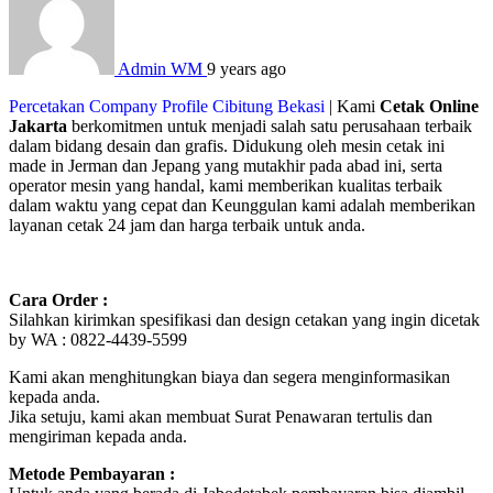
Admin WM
9 years ago
Percetakan Company Profile Cibitung Bekasi
| Kami
Cetak Online
Jakarta
berkomitmen untuk menjadi salah satu perusahaan terbaik
dalam bidang desain dan grafis. Didukung oleh mesin cetak ini
made in Jerman dan Jepang yang mutakhir pada abad ini, serta
operator mesin yang handal, kami memberikan kualitas terbaik
dalam waktu yang cepat dan Keunggulan kami adalah memberikan
layanan cetak 24 jam dan harga terbaik untuk anda.
Cara Order :
Silahkan kirimkan spesifikasi dan design cetakan yang ingin dicetak
by WA : 0822-4439-5599
Kami akan menghitungkan biaya dan segera menginformasikan
kepada anda.
Jika setuju, kami akan membuat Surat Penawaran tertulis dan
mengiriman kepada anda.
Metode Pembayaran :