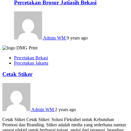
Percetakan Brosur Jatiasih Bekasi
Admin WM
9 years ago
Percetakan Bekasi
Percetakan Jakarta
Cetak Stiker
Admin WM
2 years ago
Cetak Stiker Cetak Stiker: Solusi Fleksibel untuk Kebutuhan
Promosi dan Branding. Stiker adalah media yang sederhana namun
sangat efektif untuk berbagai tujuan, mulai dari promosi, branding,