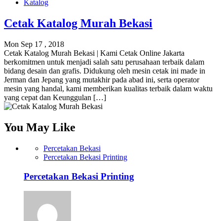
Katalog
Cetak Katalog Murah Bekasi
Mon Sep 17 , 2018
Cetak Katalog Murah Bekasi | Kami Cetak Online Jakarta
berkomitmen untuk menjadi salah satu perusahaan terbaik dalam
bidang desain dan grafis. Didukung oleh mesin cetak ini made in
Jerman dan Jepang yang mutakhir pada abad ini, serta operator
mesin yang handal, kami memberikan kualitas terbaik dalam waktu
yang cepat dan Keunggulan […]
You May Like
Percetakan Bekasi
Percetakan Bekasi Printing
Percetakan Bekasi Printing