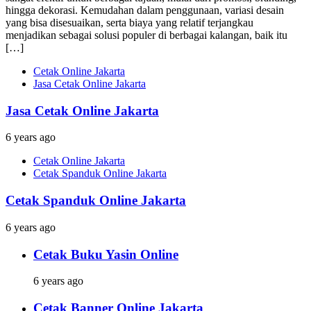
hingga dekorasi. Kemudahan dalam penggunaan, variasi desain
yang bisa disesuaikan, serta biaya yang relatif terjangkau
menjadikan sebagai solusi populer di berbagai kalangan, baik itu
[…]
Cetak Online Jakarta
Jasa Cetak Online Jakarta
Jasa Cetak Online Jakarta
6 years ago
Cetak Online Jakarta
Cetak Spanduk Online Jakarta
Cetak Spanduk Online Jakarta
6 years ago
Cetak Buku Yasin Online
6 years ago
Cetak Banner Online Jakarta