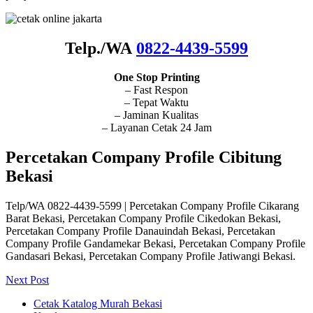
Telp./WA
0822-4439-5599
One Stop Printing
– Fast Respon
– Tepat Waktu
– Jaminan Kualitas
– Layanan Cetak 24 Jam
Percetakan Company Profile Cibitung
Bekasi
Telp/WA 0822-4439-5599 | Percetakan Company Profile Cikarang
Barat Bekasi, Percetakan Company Profile Cikedokan Bekasi,
Percetakan Company Profile Danauindah Bekasi, Percetakan
Company Profile Gandamekar Bekasi, Percetakan Company Profile
Gandasari Bekasi, Percetakan Company Profile Jatiwangi Bekasi.
Next Post
Cetak Katalog Murah Bekasi