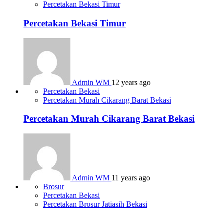
Percetakan Bekasi Timur
Percetakan Bekasi Timur
Admin WM
12 years ago
Percetakan Bekasi
Percetakan Murah Cikarang Barat Bekasi
Percetakan Murah Cikarang Barat Bekasi
Admin WM
11 years ago
Brosur
Percetakan Bekasi
Percetakan Brosur Jatiasih Bekasi