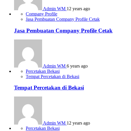
Admin WM
12 years ago
Company Profile
Jasa Pembuatan Company Profile Cetak
Jasa Pembuatan Company Profile Cetak
Admin WM
6 years ago
Percetakan Bekasi
Tempat Percetakan di Bekasi
Tempat Percetakan di Bekasi
Admin WM
12 years ago
Percetakan Bekasi