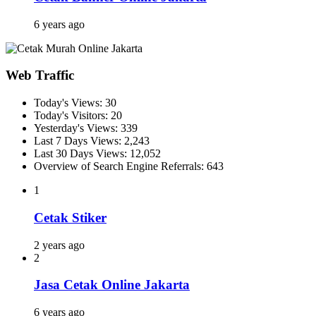
6 years ago
Web Traffic
Today's Views:
30
Today's Visitors:
20
Yesterday's Views:
339
Last 7 Days Views:
2,243
Last 30 Days Views:
12,052
Overview of Search Engine Referrals:
643
1
Cetak Stiker
2 years ago
2
Jasa Cetak Online Jakarta
6 years ago