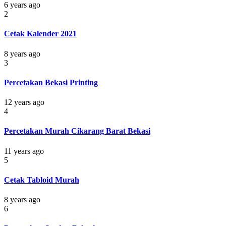
6 years ago
2
Cetak Kalender 2021
8 years ago
3
Percetakan Bekasi Printing
12 years ago
4
Percetakan Murah Cikarang Barat Bekasi
11 years ago
5
Cetak Tabloid Murah
8 years ago
6