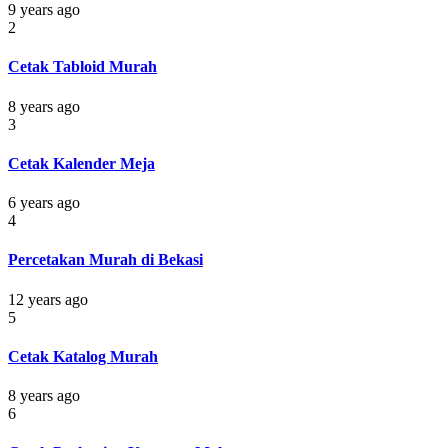
9 years ago
2
Cetak Tabloid Murah
8 years ago
3
Cetak Kalender Meja
6 years ago
4
Percetakan Murah di Bekasi
12 years ago
5
Cetak Katalog Murah
8 years ago
6