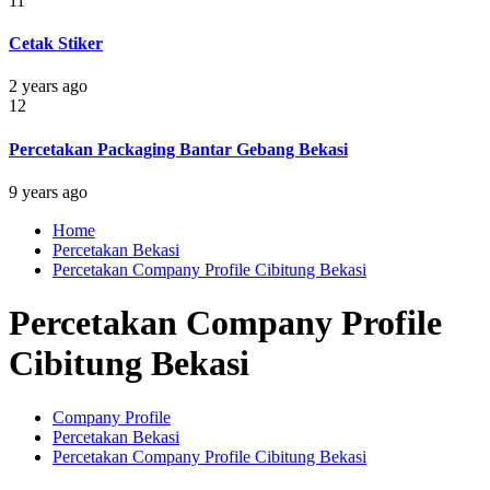
11
Cetak Stiker
2 years ago
12
Percetakan Packaging Bantar Gebang Bekasi
9 years ago
Home
Percetakan Bekasi
Percetakan Company Profile Cibitung Bekasi
Percetakan Company Profile
Cibitung Bekasi
Company Profile
Percetakan Bekasi
Percetakan Company Profile Cibitung Bekasi