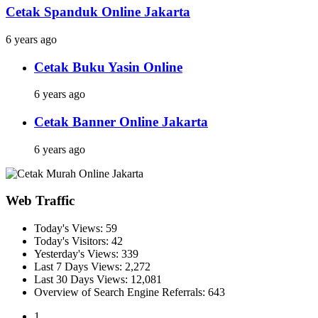
Cetak Spanduk Online Jakarta
6 years ago
Cetak Buku Yasin Online
6 years ago
Cetak Banner Online Jakarta
6 years ago
Web Traffic
Today's Views:
59
Today's Visitors:
42
Yesterday's Views:
339
Last 7 Days Views:
2,272
Last 30 Days Views:
12,081
Overview of Search Engine Referrals:
643
1