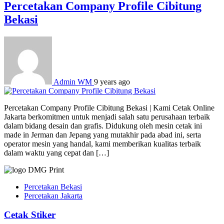
Percetakan Company Profile Cibitung
Bekasi
Admin WM
9 years ago
Percetakan Company Profile Cibitung Bekasi | Kami Cetak Online
Jakarta berkomitmen untuk menjadi salah satu perusahaan terbaik
dalam bidang desain dan grafis. Didukung oleh mesin cetak ini
made in Jerman dan Jepang yang mutakhir pada abad ini, serta
operator mesin yang handal, kami memberikan kualitas terbaik
dalam waktu yang cepat dan […]
Percetakan Bekasi
Percetakan Jakarta
Cetak Stiker