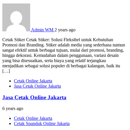
Admin WM
2 years ago
Cetak Stiker Cetak Stiker: Solusi Fleksibel untuk Kebutuhan
Promosi dan Branding. Stiker adalah media yang sederhana namun
sangat efektif untuk berbagai tujuan, mulai dari promosi, branding,
hingga dekorasi. Kemudahan dalam penggunaan, variasi desain
yang bisa disesuaikan, serta biaya yang relatif terjangkau
menjadikan sebagai solusi populer di berbagai kalangan, baik itu
[…]
Cetak Online Jakarta
Jasa Cetak Online Jakarta
Jasa Cetak Online Jakarta
6 years ago
Cetak Online Jakarta
Cetak Spanduk Online Jakarta