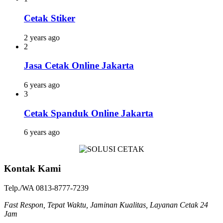
Cetak Stiker
2 years ago
2
Jasa Cetak Online Jakarta
6 years ago
3
Cetak Spanduk Online Jakarta
6 years ago
Kontak Kami
Telp./WA 0813-8777-7239
Fast Respon, Tepat Waktu, Jaminan Kualitas, Layanan Cetak 24
Jam