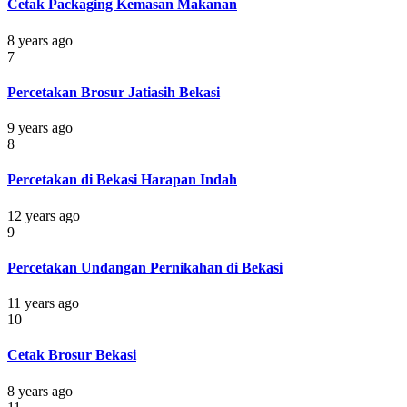
Cetak Packaging Kemasan Makanan
8 years ago
7
Percetakan Brosur Jatiasih Bekasi
9 years ago
8
Percetakan di Bekasi Harapan Indah
12 years ago
9
Percetakan Undangan Pernikahan di Bekasi
11 years ago
10
Cetak Brosur Bekasi
8 years ago