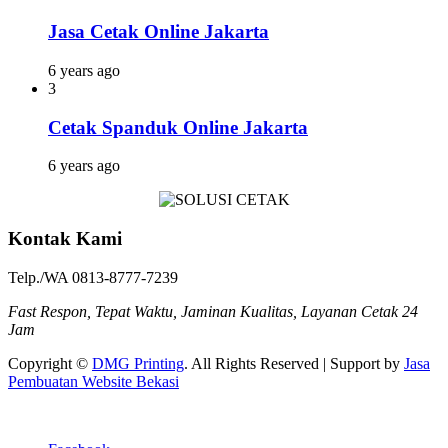
Jasa Cetak Online Jakarta
6 years ago
3
Cetak Spanduk Online Jakarta
6 years ago
Kontak Kami
Telp./WA 0813-8777-7239
Fast Respon, Tepat Waktu, Jaminan Kualitas, Layanan Cetak 24
Jam
Copyright ©
DMG Printing
. All Rights Reserved | Support by
Jasa
Pembuatan Website Bekasi