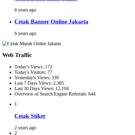
6 years ago
Cetak Banner Online Jakarta
6 years ago
Web Traffic
Today's Views:
172
Today's Visitors:
77
Yesterday's Views:
339
Last 7 Days Views:
2,385
Last 30 Days Views:
12,194
Overview of Search Engine Referrals:
644
1
Cetak Stiker
2 years ago
2