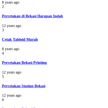
8 years ago
2
Percetakan di Bekasi Harapan Indah
12 years ago
3
Cetak Tabloid Murah
8 years ago
4
Percetakan Bekasi Printing
12 years ago
5
Percetakan Stasiun Bekasi
12 years ago
6