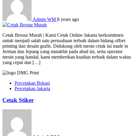
Admin WM
8 years ago
Cetak Brosur Murah | Kami Cetak Online Jakarta berkomitmen
untuk menjadi salah satu perusahaan terbaik dalam bidang offset
printing dan desain grafis. Didukung oleh mesin cetak ini made in
Jerman dan Jepang yang mutakhir pada abad ini, serta operator
mesin yang handal, kami memberikan kualitas terbaik dalam waktu
yang cepat dan […]
Percetakan Bekasi
Percetakan Jakarta
Cetak Stiker