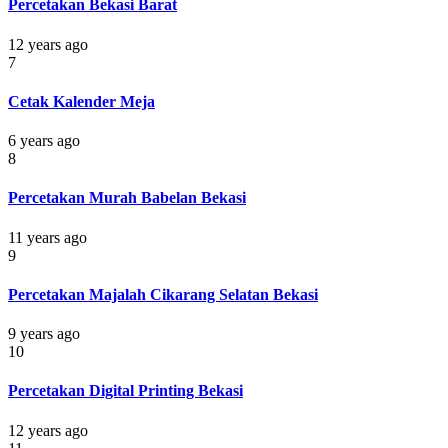
Percetakan Bekasi Barat
12 years ago
7
Cetak Kalender Meja
6 years ago
8
Percetakan Murah Babelan Bekasi
11 years ago
9
Percetakan Majalah Cikarang Selatan Bekasi
9 years ago
10
Percetakan Digital Printing Bekasi
12 years ago