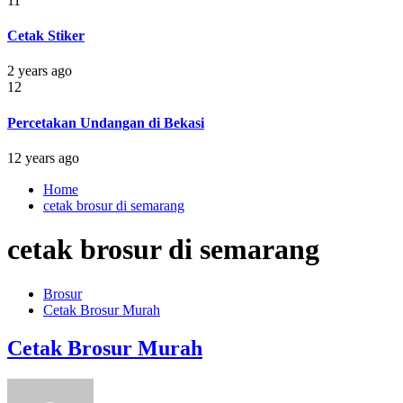
11
Cetak Stiker
2 years ago
12
Percetakan Undangan di Bekasi
12 years ago
Home
cetak brosur di semarang
cetak brosur di semarang
Brosur
Cetak Brosur Murah
Cetak Brosur Murah