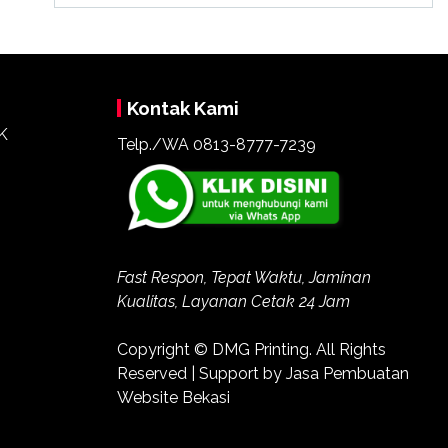
Kontak Kami
Telp./WA 0813-8777-7239
Fast Respon, Tepat Waktu, Jaminan
Kualitas, Layanan Cetak 24 Jam
Copyright ©
DMG Printing
. All Rights
Reserved | Support by
Jasa Pembuatan
Website Bekasi