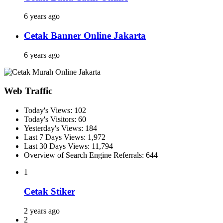
6 years ago
Cetak Banner Online Jakarta
6 years ago
Web Traffic
Today's Views:
102
Today's Visitors:
60
Yesterday's Views:
184
Last 7 Days Views:
1,972
Last 30 Days Views:
11,794
Overview of Search Engine Referrals:
644
1
Cetak Stiker
2 years ago
2