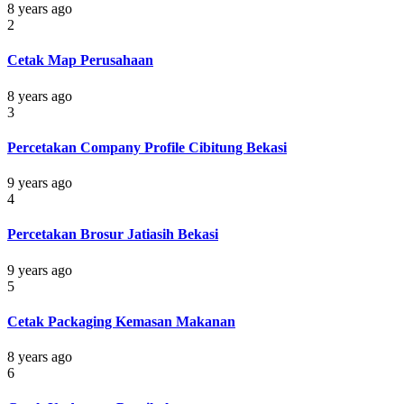
8 years ago
2
Cetak Map Perusahaan
8 years ago
3
Percetakan Company Profile Cibitung Bekasi
9 years ago
4
Percetakan Brosur Jatiasih Bekasi
9 years ago
5
Cetak Packaging Kemasan Makanan
8 years ago
6