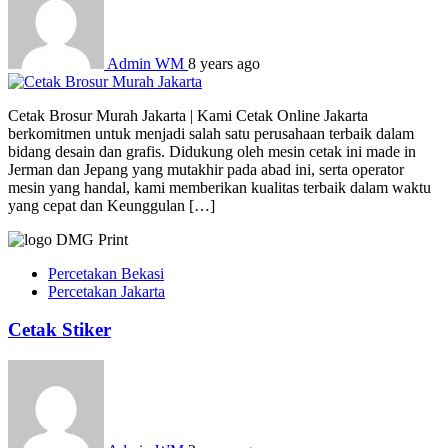
Admin WM
8 years ago
Cetak Brosur Murah Jakarta | Kami Cetak Online Jakarta
berkomitmen untuk menjadi salah satu perusahaan terbaik dalam
bidang desain dan grafis. Didukung oleh mesin cetak ini made in
Jerman dan Jepang yang mutakhir pada abad ini, serta operator
mesin yang handal, kami memberikan kualitas terbaik dalam waktu
yang cepat dan Keunggulan […]
Percetakan Bekasi
Percetakan Jakarta
Cetak Stiker