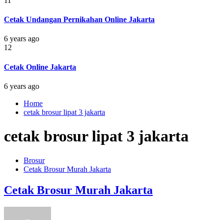
11
Cetak Undangan Pernikahan Online Jakarta
6 years ago
12
Cetak Online Jakarta
6 years ago
Home
cetak brosur lipat 3 jakarta
cetak brosur lipat 3 jakarta
Brosur
Cetak Brosur Murah Jakarta
Cetak Brosur Murah Jakarta