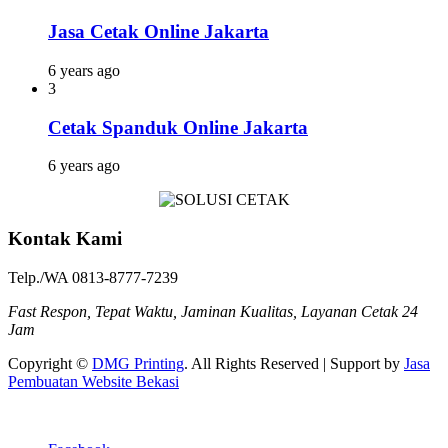
Jasa Cetak Online Jakarta
6 years ago
3
Cetak Spanduk Online Jakarta
6 years ago
Kontak Kami
Telp./WA 0813-8777-7239
Fast Respon, Tepat Waktu, Jaminan Kualitas, Layanan Cetak 24
Jam
Copyright ©
DMG Printing
. All Rights Reserved | Support by
Jasa
Pembuatan Website Bekasi