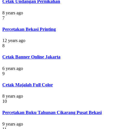
Cetak Undangan Pernikahan
8 years ago
7
Percetakan Bekasi Printing
12 years ago
8
Cetak Banner Online Jakarta
6 years ago
9
Cetak Majalah Full Color
8 years ago
10
Percetakan Buku Tahunan Cikarang Pusat Bekasi
9 years ago