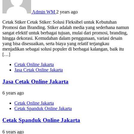
Admin WM
2 years ago
Cetak Stiker Cetak Stiker: Solusi Fleksibel untuk Kebutuhan
Promosi dan Branding. Stiker adalah media yang sederhana namun
sangat efektif untuk berbagai tujuan, mulai dari promosi, branding,
hingga dekorasi. Kemudahan dalam penggunaan, variasi desain
yang bisa disesuaikan, serta biaya yang relatif terjangkau
menjadikan sebagai solusi populer di berbagai kalangan, baik itu
[…]
Cetak Online Jakarta
Jasa Cetak Online Jakarta
Jasa Cetak Online Jakarta
6 years ago
Cetak Online Jakarta
Cetak Spanduk Online Jakarta
Cetak Spanduk Online Jakarta
6 years ago