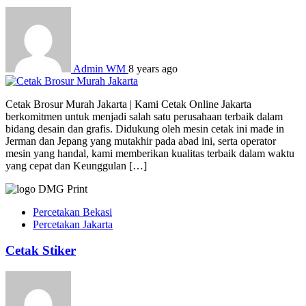
Admin WM
8 years ago
Cetak Brosur Murah Jakarta | Kami Cetak Online Jakarta
berkomitmen untuk menjadi salah satu perusahaan terbaik dalam
bidang desain dan grafis. Didukung oleh mesin cetak ini made in
Jerman dan Jepang yang mutakhir pada abad ini, serta operator
mesin yang handal, kami memberikan kualitas terbaik dalam waktu
yang cepat dan Keunggulan […]
Percetakan Bekasi
Percetakan Jakarta
Cetak Stiker