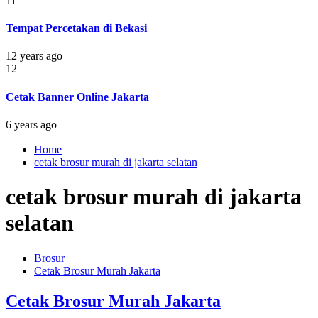
11
Tempat Percetakan di Bekasi
12 years ago
12
Cetak Banner Online Jakarta
6 years ago
Home
cetak brosur murah di jakarta selatan
cetak brosur murah di jakarta
selatan
Brosur
Cetak Brosur Murah Jakarta
Cetak Brosur Murah Jakarta