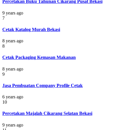
Percetakan Buku Tahunan Cikarang Pusat Bekasi
9 years ago
7
Cetak Katalog Murah Bekasi
8 years ago
8
Cetak Packaging Kemasan Makanan
8 years ago
9
Jasa Pembuatan Company Profile Cetak
6 years ago
10
Percetakan Majalah Cikarang Selatan Bekasi
9 years ago