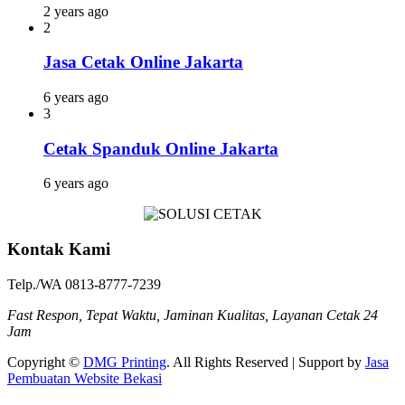
2 years ago
2
Jasa Cetak Online Jakarta
6 years ago
3
Cetak Spanduk Online Jakarta
6 years ago
Kontak Kami
Telp./WA 0813-8777-7239
Fast Respon, Tepat Waktu, Jaminan Kualitas, Layanan Cetak 24
Jam
Copyright ©
DMG Printing
. All Rights Reserved | Support by
Jasa
Pembuatan Website Bekasi