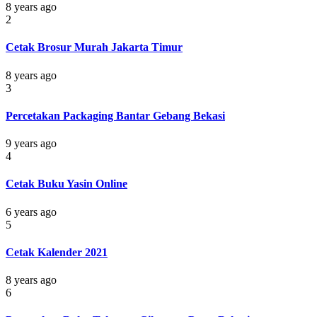
8 years ago
2
Cetak Brosur Murah Jakarta Timur
8 years ago
3
Percetakan Packaging Bantar Gebang Bekasi
9 years ago
4
Cetak Buku Yasin Online
6 years ago
5
Cetak Kalender 2021
8 years ago
6