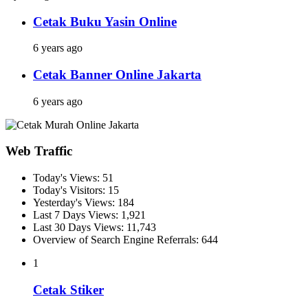
Cetak Buku Yasin Online
6 years ago
Cetak Banner Online Jakarta
6 years ago
Web Traffic
Today's Views:
51
Today's Visitors:
15
Yesterday's Views:
184
Last 7 Days Views:
1,921
Last 30 Days Views:
11,743
Overview of Search Engine Referrals:
644
1
Cetak Stiker