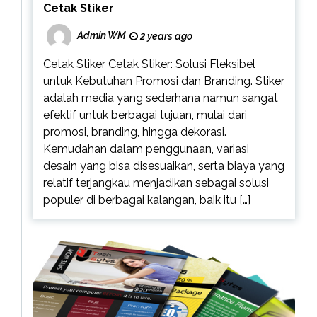
Cetak Stiker
Admin WM
2 years ago
Cetak Stiker Cetak Stiker: Solusi Fleksibel
untuk Kebutuhan Promosi dan Branding. Stiker
adalah media yang sederhana namun sangat
efektif untuk berbagai tujuan, mulai dari
promosi, branding, hingga dekorasi.
Kemudahan dalam penggunaan, variasi
desain yang bisa disesuaikan, serta biaya yang
relatif terjangkau menjadikan sebagai solusi
populer di berbagai kalangan, baik itu […]