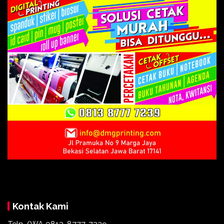
Kontak Kami