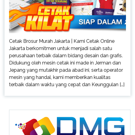
Cetak Brosur Murah Jakarta | Kami Cetak Online
Jakarta berkomitmen untuk menjadi salah satu
perusahaan terbaik dalam bidang desain dan grafis.
Didukung oleh mesin cetak ini made in Jerman dan
Jepang yang mutakhir pada abad ini, serta operator
mesin yang handal, kami memberikan kualitas
terbaik dalam waktu yang cepat dan Keunggulan […]