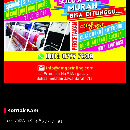
Kontak Kami
Telp./WA 0813-8777-7239