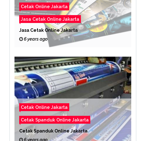
Cetak Online Jakarta
Jasa Cetak Online Jakarta
Jasa Cetak Online Jakarta
6 years ago
Cetak Online Jakarta
Cetak Spanduk Online Jakarta
Cetak Spanduk Online Jakarta
6 years ago