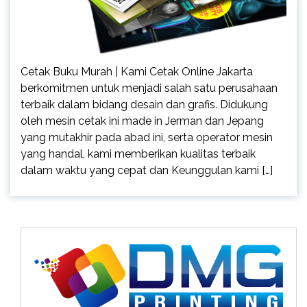
Cetak Buku Murah | Kami Cetak Online Jakarta
berkomitmen untuk menjadi salah satu perusahaan
terbaik dalam bidang desain dan grafis. Didukung
oleh mesin cetak ini made in Jerman dan Jepang
yang mutakhir pada abad ini, serta operator mesin
yang handal, kami memberikan kualitas terbaik
dalam waktu yang cepat dan Keunggulan kami […]