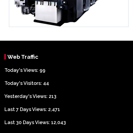
Web Traffic
Today's Views:
99
Today's Visitors:
44
Yesterday's Views:
213
Last 7 Days Views:
2,471
Last 30 Days Views:
12,043