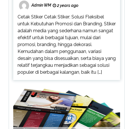
Admin WM
2 years ago
Cetak Stiker Cetak Stiker: Solusi Fleksibel
untuk Kebutuhan Promosi dan Branding. Stiker
adalah media yang sederhana namun sangat
efektif untuk berbagai tujuan, mulai dari
promosi, branding, hingga dekorasi.
Kemudahan dalam penggunaan, variasi
desain yang bisa disesuaikan, serta biaya yang
relatif terjangkau menjadikan sebagai solusi
populer di berbagai kalangan, baik itu […]