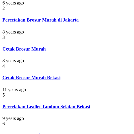
6 years ago
2
Percetakan Brosur Murah di Jakarta
8 years ago
3
Cetak Brosur Murah
8 years ago
4
Cetak Brosur Murah Bekasi
11 years ago
5
Percetakan Leaflet Tambun Selatan Bekasi
9 years ago
6