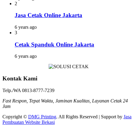
2
Jasa Cetak Online Jakarta
6 years ago
3
Cetak Spanduk Online Jakarta
6 years ago
Kontak Kami
Telp./WA 0813-8777-7239
Fast Respon, Tepat Waktu, Jaminan Kualitas, Layanan Cetak 24
Jam
Copyright ©
DMG Printing
. All Rights Reserved | Support by
Jasa
Pembuatan Website Bekasi