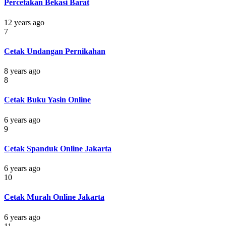
Percetakan Bekasi Barat
12 years ago
7
Cetak Undangan Pernikahan
8 years ago
8
Cetak Buku Yasin Online
6 years ago
9
Cetak Spanduk Online Jakarta
6 years ago
10
Cetak Murah Online Jakarta
6 years ago