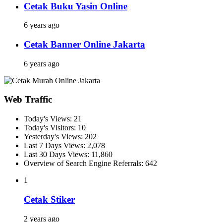
Cetak Buku Yasin Online
6 years ago
Cetak Banner Online Jakarta
6 years ago
Web Traffic
Today's Views:
21
Today's Visitors:
10
Yesterday's Views:
202
Last 7 Days Views:
2,078
Last 30 Days Views:
11,860
Overview of Search Engine Referrals:
642
1
Cetak Stiker
2 years ago