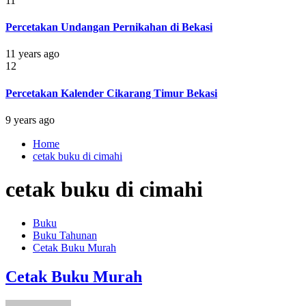
11
Percetakan Undangan Pernikahan di Bekasi
11 years ago
12
Percetakan Kalender Cikarang Timur Bekasi
9 years ago
Home
cetak buku di cimahi
cetak buku di cimahi
Buku
Buku Tahunan
Cetak Buku Murah
Cetak Buku Murah