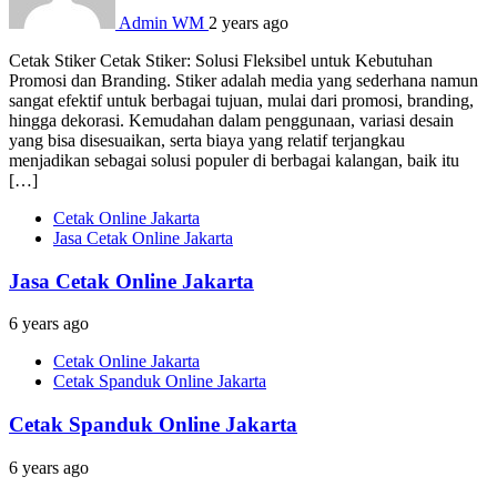
Admin WM
2 years ago
Cetak Stiker Cetak Stiker: Solusi Fleksibel untuk Kebutuhan
Promosi dan Branding. Stiker adalah media yang sederhana namun
sangat efektif untuk berbagai tujuan, mulai dari promosi, branding,
hingga dekorasi. Kemudahan dalam penggunaan, variasi desain
yang bisa disesuaikan, serta biaya yang relatif terjangkau
menjadikan sebagai solusi populer di berbagai kalangan, baik itu
[…]
Cetak Online Jakarta
Jasa Cetak Online Jakarta
Jasa Cetak Online Jakarta
6 years ago
Cetak Online Jakarta
Cetak Spanduk Online Jakarta
Cetak Spanduk Online Jakarta
6 years ago