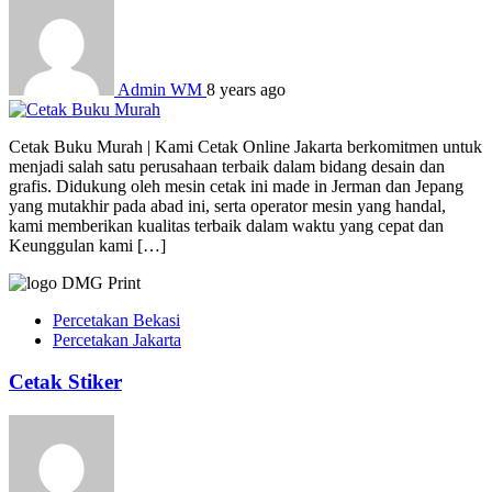
Admin WM
8 years ago
Cetak Buku Murah | Kami Cetak Online Jakarta berkomitmen untuk
menjadi salah satu perusahaan terbaik dalam bidang desain dan
grafis. Didukung oleh mesin cetak ini made in Jerman dan Jepang
yang mutakhir pada abad ini, serta operator mesin yang handal,
kami memberikan kualitas terbaik dalam waktu yang cepat dan
Keunggulan kami […]
Percetakan Bekasi
Percetakan Jakarta
Cetak Stiker