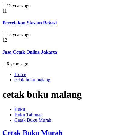
12 years ago
11
Percetakan Stasiun Bekasi
12 years ago
12
Jasa Cetak Online Jakarta
6 years ago
Home
cetak buku malang
cetak buku malang
Buku
Buku Tahunan
Cetak Buku Murah
Cetak Buku Murah