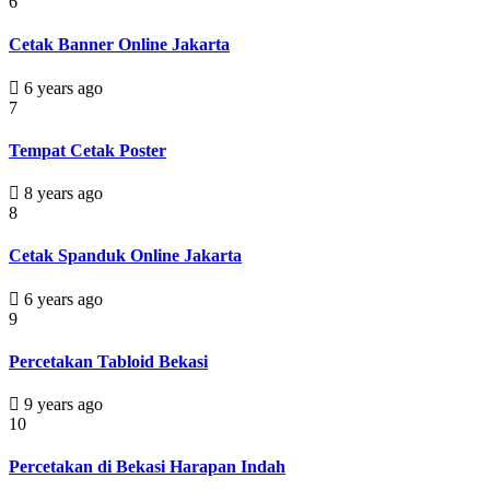
6
Cetak Banner Online Jakarta
6 years ago
7
Tempat Cetak Poster
8 years ago
8
Cetak Spanduk Online Jakarta
6 years ago
9
Percetakan Tabloid Bekasi
9 years ago
10
Percetakan di Bekasi Harapan Indah