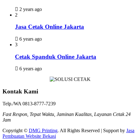
2 years ago
2
Jasa Cetak Online Jakarta
6 years ago
3
Cetak Spanduk Online Jakarta
6 years ago
Kontak Kami
Telp./WA 0813-8777-7239
Fast Respon, Tepat Waktu, Jaminan Kualitas, Layanan Cetak 24
Jam
Copyright ©
DMG Printing
. All Rights Reserved | Support by
Jasa
Pembuatan Website Bekasi