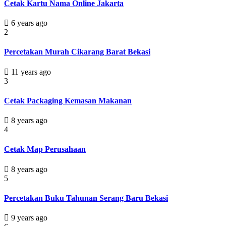
Cetak Kartu Nama Online Jakarta
6 years ago
2
Percetakan Murah Cikarang Barat Bekasi
11 years ago
3
Cetak Packaging Kemasan Makanan
8 years ago
4
Cetak Map Perusahaan
8 years ago
5
Percetakan Buku Tahunan Serang Baru Bekasi
9 years ago