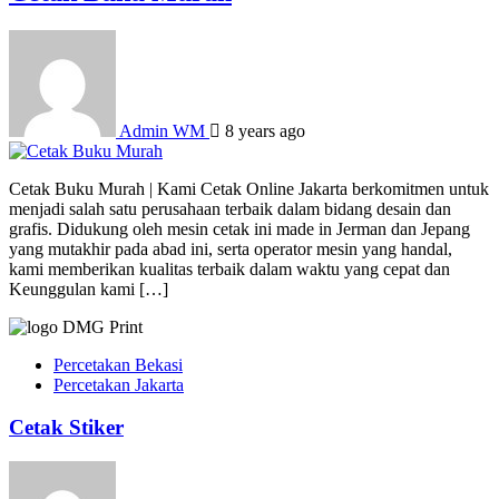
Admin WM
8 years ago
Cetak Buku Murah | Kami Cetak Online Jakarta berkomitmen untuk
menjadi salah satu perusahaan terbaik dalam bidang desain dan
grafis. Didukung oleh mesin cetak ini made in Jerman dan Jepang
yang mutakhir pada abad ini, serta operator mesin yang handal,
kami memberikan kualitas terbaik dalam waktu yang cepat dan
Keunggulan kami […]
Percetakan Bekasi
Percetakan Jakarta
Cetak Stiker