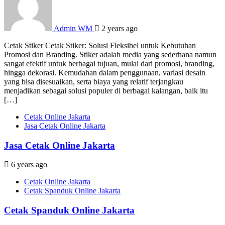
Admin WM
2 years ago
Cetak Stiker Cetak Stiker: Solusi Fleksibel untuk Kebutuhan
Promosi dan Branding. Stiker adalah media yang sederhana namun
sangat efektif untuk berbagai tujuan, mulai dari promosi, branding,
hingga dekorasi. Kemudahan dalam penggunaan, variasi desain
yang bisa disesuaikan, serta biaya yang relatif terjangkau
menjadikan sebagai solusi populer di berbagai kalangan, baik itu
[…]
Cetak Online Jakarta
Jasa Cetak Online Jakarta
Jasa Cetak Online Jakarta
6 years ago
Cetak Online Jakarta
Cetak Spanduk Online Jakarta
Cetak Spanduk Online Jakarta