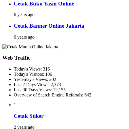
Cetak Buku Yasin Online
6 years ago
Cetak Banner Online Jakarta
6 years ago
Web Traffic
Today's Views:
316
Today's Visitors:
106
Yesterday's Views:
202
Last 7 Days Views:
2,373
Last 30 Days Views:
12,155
Overview of Search Engine Referrals:
642
1
Cetak Stiker
2 years ago