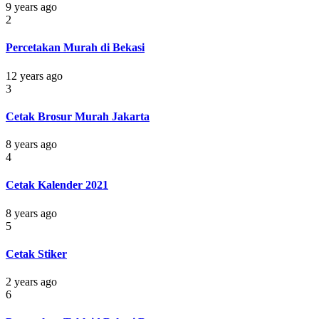
9 years ago
2
Percetakan Murah di Bekasi
12 years ago
3
Cetak Brosur Murah Jakarta
8 years ago
4
Cetak Kalender 2021
8 years ago
5
Cetak Stiker
2 years ago
6