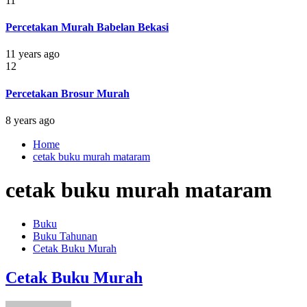
11
Percetakan Murah Babelan Bekasi
11 years ago
12
Percetakan Brosur Murah
8 years ago
Home
cetak buku murah mataram
cetak buku murah mataram
Buku
Buku Tahunan
Cetak Buku Murah
Cetak Buku Murah