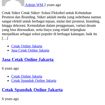
Admin WM
2 years ago
Cetak Stiker Cetak Stiker: Solusi Fleksibel untuk Kebutuhan
Promosi dan Branding. Stiker adalah media yang sederhana namun
sangat efektif untuk berbagai tujuan, mulai dari promosi, branding,
hingga dekorasi. Kemudahan dalam penggunaan, variasi desain
yang bisa disesuaikan, serta biaya yang relatif terjangkau
menjadikan sebagai solusi populer di berbagai kalangan, baik itu
[…]
Cetak Online Jakarta
Jasa Cetak Online Jakarta
Jasa Cetak Online Jakarta
6 years ago
Cetak Online Jakarta
Cetak Spanduk Online Jakarta
Cetak Spanduk Online Jakarta
6 years ago