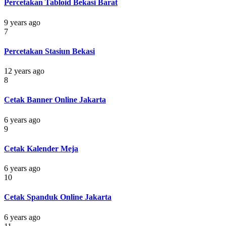
Percetakan Tabloid Bekasi Barat
9 years ago
7
Percetakan Stasiun Bekasi
12 years ago
8
Cetak Banner Online Jakarta
6 years ago
9
Cetak Kalender Meja
6 years ago
10
Cetak Spanduk Online Jakarta
6 years ago