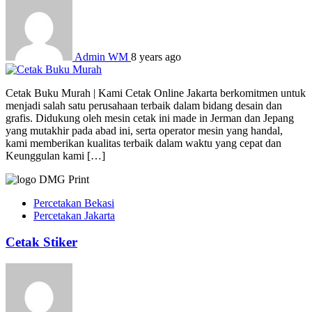
Admin WM
8 years ago
Cetak Buku Murah | Kami Cetak Online Jakarta berkomitmen untuk
menjadi salah satu perusahaan terbaik dalam bidang desain dan
grafis. Didukung oleh mesin cetak ini made in Jerman dan Jepang
yang mutakhir pada abad ini, serta operator mesin yang handal,
kami memberikan kualitas terbaik dalam waktu yang cepat dan
Keunggulan kami […]
Percetakan Bekasi
Percetakan Jakarta
Cetak Stiker