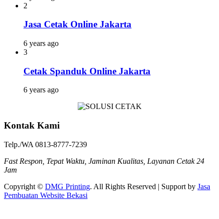
2
Jasa Cetak Online Jakarta
6 years ago
3
Cetak Spanduk Online Jakarta
6 years ago
Kontak Kami
Telp./WA 0813-8777-7239
Fast Respon, Tepat Waktu, Jaminan Kualitas, Layanan Cetak 24
Jam
Copyright ©
DMG Printing
. All Rights Reserved | Support by
Jasa
Pembuatan Website Bekasi