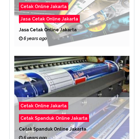
Cetak Online Jakarta
Jasa Cetak Online Jakarta
Jasa Cetak Online Jakarta
6 years ago
Cetak Online Jakarta
Cetak Spanduk Online Jakarta
Cetak Spanduk Online Jakarta
6 years ago