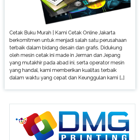
Cetak Buku Murah | Kami Cetak Online Jakarta
berkomitmen untuk menjadi salah satu perusahaan
terbaik dalam bidang desain dan grafis. Didukung
oleh mesin cetak ini made in Jerman dan Jepang
yang mutakhir pada abad ini, serta operator mesin
yang handal, kami memberikan kualitas terbaik
dalam waktu yang cepat dan Keunggulan kami […]