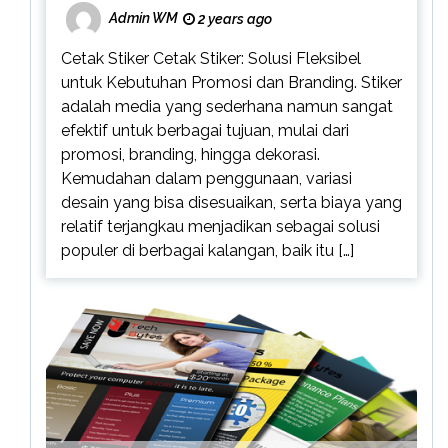
Admin WM
2 years ago
Cetak Stiker Cetak Stiker: Solusi Fleksibel
untuk Kebutuhan Promosi dan Branding. Stiker
adalah media yang sederhana namun sangat
efektif untuk berbagai tujuan, mulai dari
promosi, branding, hingga dekorasi.
Kemudahan dalam penggunaan, variasi
desain yang bisa disesuaikan, serta biaya yang
relatif terjangkau menjadikan sebagai solusi
populer di berbagai kalangan, baik itu […]