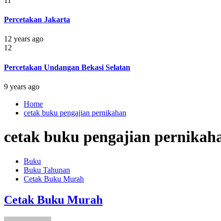
11
Percetakan Jakarta
12 years ago
12
Percetakan Undangan Bekasi Selatan
9 years ago
Home
cetak buku pengajian pernikahan
cetak buku pengajian pernikah
Buku
Buku Tahunan
Cetak Buku Murah
Cetak Buku Murah