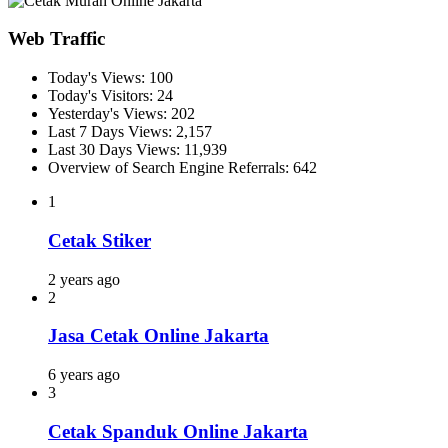
Web Traffic
Today's Views:
100
Today's Visitors:
24
Yesterday's Views:
202
Last 7 Days Views:
2,157
Last 30 Days Views:
11,939
Overview of Search Engine Referrals:
642
1
Cetak Stiker
2 years ago
2
Jasa Cetak Online Jakarta
6 years ago
3
Cetak Spanduk Online Jakarta