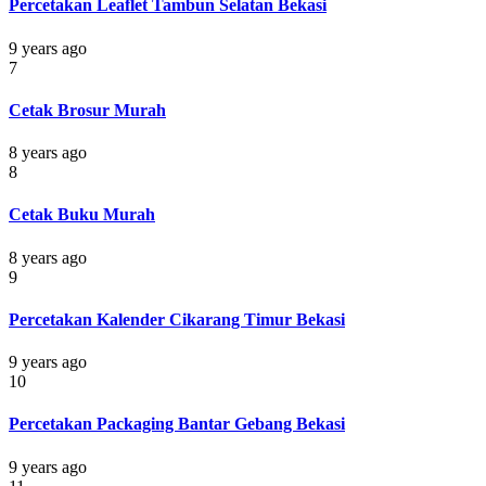
Percetakan Leaflet Tambun Selatan Bekasi
9 years ago
7
Cetak Brosur Murah
8 years ago
8
Cetak Buku Murah
8 years ago
9
Percetakan Kalender Cikarang Timur Bekasi
9 years ago
10
Percetakan Packaging Bantar Gebang Bekasi
9 years ago