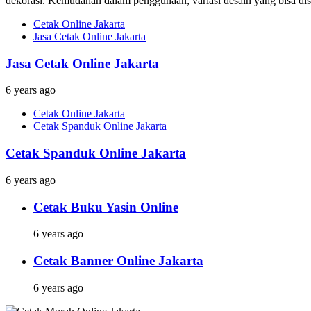
dekorasi. Kemudahan dalam penggunaan, variasi desain yang bisa dises
Cetak Online Jakarta
Jasa Cetak Online Jakarta
Jasa Cetak Online Jakarta
6 years ago
Cetak Online Jakarta
Cetak Spanduk Online Jakarta
Cetak Spanduk Online Jakarta
6 years ago
Cetak Buku Yasin Online
6 years ago
Cetak Banner Online Jakarta
6 years ago