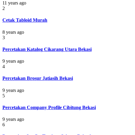
11 years ago
2
Cetak Tabloid Murah
8 years ago
3
Percetakan Katalog Cikarang Utara Bekasi
9 years ago
4
Percetakan Brosur Jatiasih Bekasi
9 years ago
5
Percetakan Company Profile Cibitung Bekasi
9 years ago
6