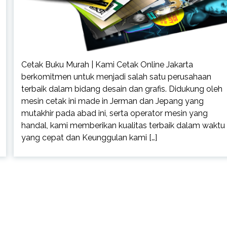
Cetak Buku Murah | Kami Cetak Online Jakarta
berkomitmen untuk menjadi salah satu perusahaan
terbaik dalam bidang desain dan grafis. Didukung oleh
mesin cetak ini made in Jerman dan Jepang yang
mutakhir pada abad ini, serta operator mesin yang
handal, kami memberikan kualitas terbaik dalam waktu
yang cepat dan Keunggulan kami […]