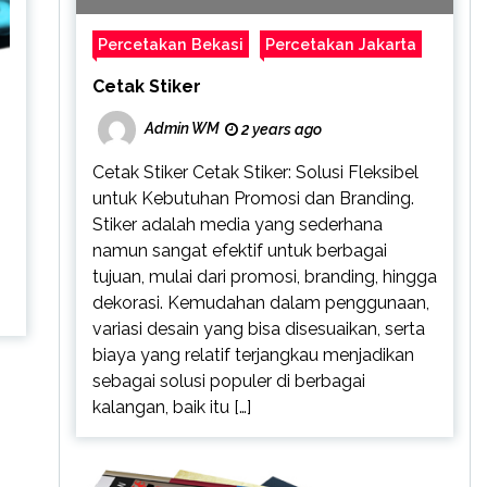
Percetakan Bekasi
Percetakan Jakarta
Cetak Stiker
Admin WM
2 years ago
Cetak Stiker Cetak Stiker: Solusi Fleksibel
untuk Kebutuhan Promosi dan Branding.
Stiker adalah media yang sederhana
namun sangat efektif untuk berbagai
tujuan, mulai dari promosi, branding, hingga
dekorasi. Kemudahan dalam penggunaan,
variasi desain yang bisa disesuaikan, serta
biaya yang relatif terjangkau menjadikan
sebagai solusi populer di berbagai
kalangan, baik itu […]