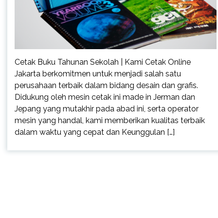
Cetak Buku Tahunan Sekolah | Kami Cetak Online
Jakarta berkomitmen untuk menjadi salah satu
perusahaan terbaik dalam bidang desain dan grafis.
Didukung oleh mesin cetak ini made in Jerman dan
Jepang yang mutakhir pada abad ini, serta operator
mesin yang handal, kami memberikan kualitas terbaik
dalam waktu yang cepat dan Keunggulan […]