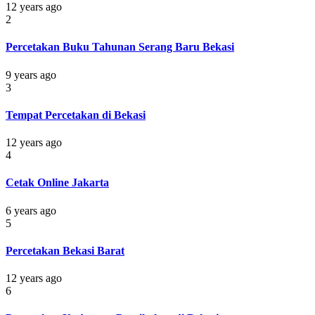
12 years ago
2
Percetakan Buku Tahunan Serang Baru Bekasi
9 years ago
3
Tempat Percetakan di Bekasi
12 years ago
4
Cetak Online Jakarta
6 years ago
5
Percetakan Bekasi Barat
12 years ago
6