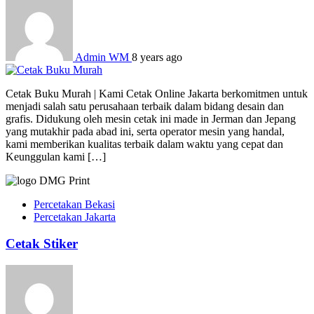
Admin WM
8 years ago
Cetak Buku Murah | Kami Cetak Online Jakarta berkomitmen untuk
menjadi salah satu perusahaan terbaik dalam bidang desain dan
grafis. Didukung oleh mesin cetak ini made in Jerman dan Jepang
yang mutakhir pada abad ini, serta operator mesin yang handal,
kami memberikan kualitas terbaik dalam waktu yang cepat dan
Keunggulan kami […]
Percetakan Bekasi
Percetakan Jakarta
Cetak Stiker