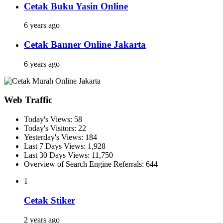
Cetak Buku Yasin Online
6 years ago
Cetak Banner Online Jakarta
6 years ago
Web Traffic
Today's Views:
58
Today's Visitors:
22
Yesterday's Views:
184
Last 7 Days Views:
1,928
Last 30 Days Views:
11,750
Overview of Search Engine Referrals:
644
1
Cetak Stiker
2 years ago