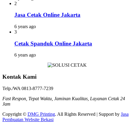
2
Jasa Cetak Online Jakarta
6 years ago
3
Cetak Spanduk Online Jakarta
6 years ago
Kontak Kami
Telp./WA 0813-8777-7239
Fast Respon, Tepat Waktu, Jaminan Kualitas, Layanan Cetak 24
Jam
Copyright ©
DMG Printing
. All Rights Reserved | Support by
Jasa
Pembuatan Website Bekasi