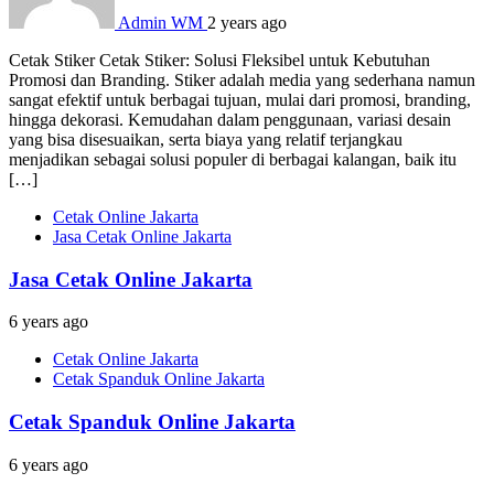
Admin WM
2 years ago
Cetak Stiker Cetak Stiker: Solusi Fleksibel untuk Kebutuhan
Promosi dan Branding. Stiker adalah media yang sederhana namun
sangat efektif untuk berbagai tujuan, mulai dari promosi, branding,
hingga dekorasi. Kemudahan dalam penggunaan, variasi desain
yang bisa disesuaikan, serta biaya yang relatif terjangkau
menjadikan sebagai solusi populer di berbagai kalangan, baik itu
[…]
Cetak Online Jakarta
Jasa Cetak Online Jakarta
Jasa Cetak Online Jakarta
6 years ago
Cetak Online Jakarta
Cetak Spanduk Online Jakarta
Cetak Spanduk Online Jakarta
6 years ago