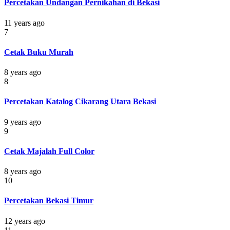
Percetakan Undangan Pernikahan di Bekasi
11 years ago
7
Cetak Buku Murah
8 years ago
8
Percetakan Katalog Cikarang Utara Bekasi
9 years ago
9
Cetak Majalah Full Color
8 years ago
10
Percetakan Bekasi Timur
12 years ago