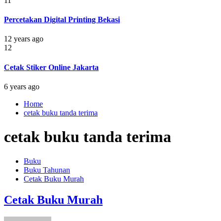
11
Percetakan Digital Printing Bekasi
12 years ago
12
Cetak Stiker Online Jakarta
6 years ago
Home
cetak buku tanda terima
cetak buku tanda terima
Buku
Buku Tahunan
Cetak Buku Murah
Cetak Buku Murah