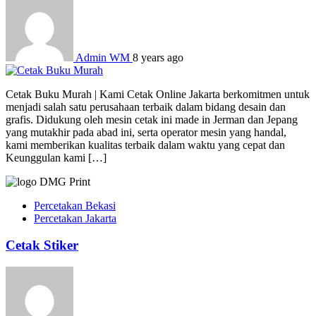
Admin WM
8 years ago
Cetak Buku Murah | Kami Cetak Online Jakarta berkomitmen untuk
menjadi salah satu perusahaan terbaik dalam bidang desain dan
grafis. Didukung oleh mesin cetak ini made in Jerman dan Jepang
yang mutakhir pada abad ini, serta operator mesin yang handal,
kami memberikan kualitas terbaik dalam waktu yang cepat dan
Keunggulan kami […]
Percetakan Bekasi
Percetakan Jakarta
Cetak Stiker