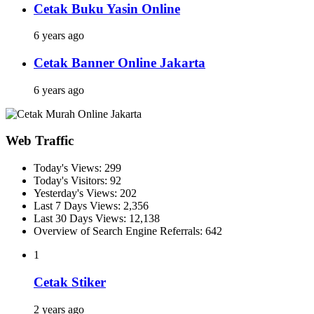
Cetak Buku Yasin Online
6 years ago
Cetak Banner Online Jakarta
6 years ago
Web Traffic
Today's Views:
299
Today's Visitors:
92
Yesterday's Views:
202
Last 7 Days Views:
2,356
Last 30 Days Views:
12,138
Overview of Search Engine Referrals:
642
1
Cetak Stiker
2 years ago