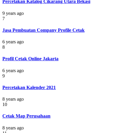
Percetakan Katalog Cikarang Utara Bekasi
9 years ago
7
Jasa Pembuatan Company Profile Cetak
6 years ago
8
Profil Cetak Online Jakarta
6 years ago
9
Percetakan Kalender 2021
8 years ago
10
Cetak Map Perusahaan
8 years ago