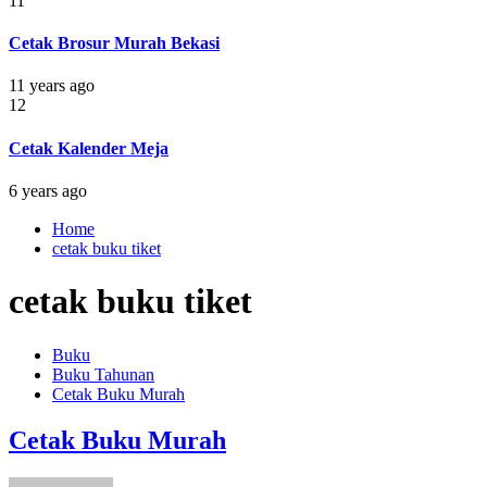
11
Cetak Brosur Murah Bekasi
11 years ago
12
Cetak Kalender Meja
6 years ago
Home
cetak buku tiket
cetak buku tiket
Buku
Buku Tahunan
Cetak Buku Murah
Cetak Buku Murah