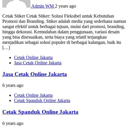
Admin WM
2 years ago
Cetak Stiker Cetak Stiker: Solusi Fleksibel untuk Kebutuhan
Promosi dan Branding. Stiker adalah media yang sederhana namun
sangat efektif untuk berbagai tujuan, mulai dari promosi, branding,
hingga dekorasi. Kemudahan dalam penggunaan, variasi desain
yang bisa disesuaikan, serta biaya yang relatif terjangkau
menjadikan sebagai solusi populer di berbagai kalangan, baik itu
[…]
Cetak Online Jakarta
Jasa Cetak Online Jakarta
Jasa Cetak Online Jakarta
6 years ago
Cetak Online Jakarta
Cetak Spanduk Online Jakarta
Cetak Spanduk Online Jakarta
6 years ago