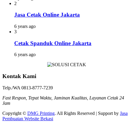
2
Jasa Cetak Online Jakarta
6 years ago
3
Cetak Spanduk Online Jakarta
6 years ago
Kontak Kami
Telp./WA 0813-8777-7239
Fast Respon, Tepat Waktu, Jaminan Kualitas, Layanan Cetak 24
Jam
Copyright ©
DMG Printing
. All Rights Reserved | Support by
Jasa
Pembuatan Website Bekasi