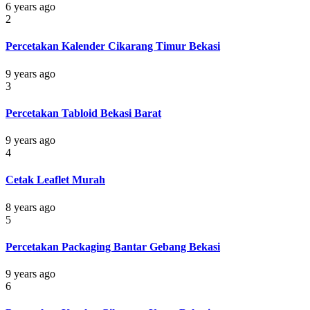
6 years ago
2
Percetakan Kalender Cikarang Timur Bekasi
9 years ago
3
Percetakan Tabloid Bekasi Barat
9 years ago
4
Cetak Leaflet Murah
8 years ago
5
Percetakan Packaging Bantar Gebang Bekasi
9 years ago
6