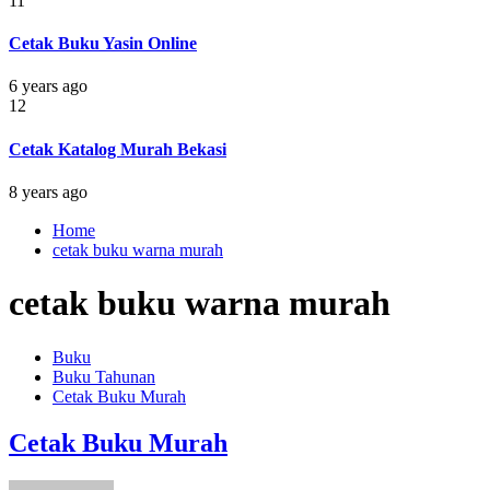
11
Cetak Buku Yasin Online
6 years ago
12
Cetak Katalog Murah Bekasi
8 years ago
Home
cetak buku warna murah
cetak buku warna murah
Buku
Buku Tahunan
Cetak Buku Murah
Cetak Buku Murah