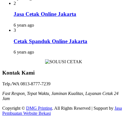
2
Jasa Cetak Online Jakarta
6 years ago
3
Cetak Spanduk Online Jakarta
6 years ago
Kontak Kami
Telp./WA 0813-8777-7239
Fast Respon, Tepat Waktu, Jaminan Kualitas, Layanan Cetak 24
Jam
Copyright ©
DMG Printing
. All Rights Reserved | Support by
Jasa
Pembuatan Website Bekasi