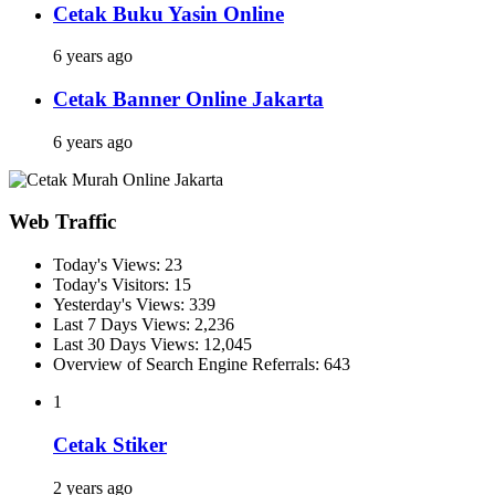
Cetak Buku Yasin Online
6 years ago
Cetak Banner Online Jakarta
6 years ago
Web Traffic
Today's Views:
23
Today's Visitors:
15
Yesterday's Views:
339
Last 7 Days Views:
2,236
Last 30 Days Views:
12,045
Overview of Search Engine Referrals:
643
1
Cetak Stiker
2 years ago