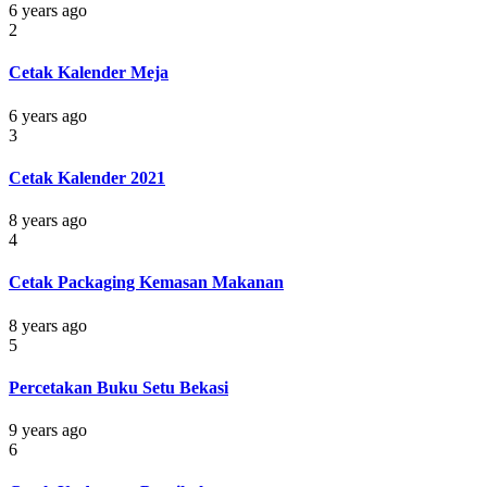
6 years ago
2
Cetak Kalender Meja
6 years ago
3
Cetak Kalender 2021
8 years ago
4
Cetak Packaging Kemasan Makanan
8 years ago
5
Percetakan Buku Setu Bekasi
9 years ago
6