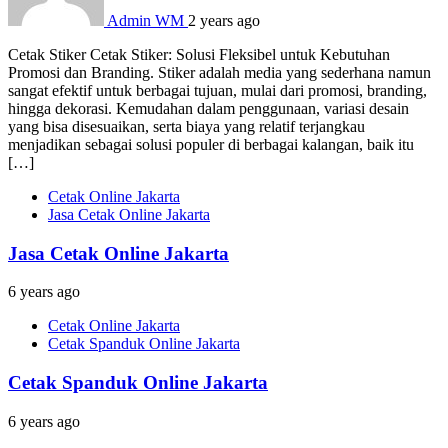
Admin WM
2 years ago
Cetak Stiker Cetak Stiker: Solusi Fleksibel untuk Kebutuhan
Promosi dan Branding. Stiker adalah media yang sederhana namun
sangat efektif untuk berbagai tujuan, mulai dari promosi, branding,
hingga dekorasi. Kemudahan dalam penggunaan, variasi desain
yang bisa disesuaikan, serta biaya yang relatif terjangkau
menjadikan sebagai solusi populer di berbagai kalangan, baik itu
[…]
Cetak Online Jakarta
Jasa Cetak Online Jakarta
Jasa Cetak Online Jakarta
6 years ago
Cetak Online Jakarta
Cetak Spanduk Online Jakarta
Cetak Spanduk Online Jakarta
6 years ago