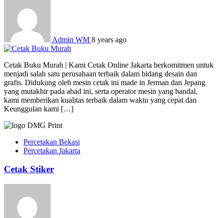
Admin WM
8 years ago
Cetak Buku Murah | Kami Cetak Online Jakarta berkomitmen untuk
menjadi salah satu perusahaan terbaik dalam bidang desain dan
grafis. Didukung oleh mesin cetak ini made in Jerman dan Jepang
yang mutakhir pada abad ini, serta operator mesin yang handal,
kami memberikan kualitas terbaik dalam waktu yang cepat dan
Keunggulan kami […]
Percetakan Bekasi
Percetakan Jakarta
Cetak Stiker