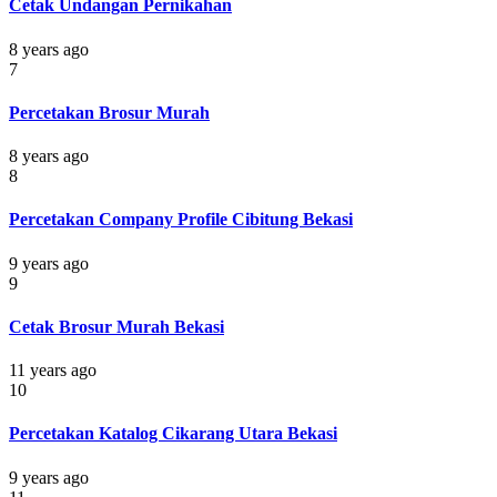
Cetak Undangan Pernikahan
8 years ago
7
Percetakan Brosur Murah
8 years ago
8
Percetakan Company Profile Cibitung Bekasi
9 years ago
9
Cetak Brosur Murah Bekasi
11 years ago
10
Percetakan Katalog Cikarang Utara Bekasi
9 years ago