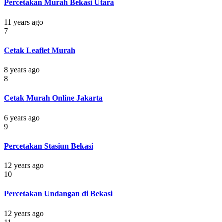
Percetakan Murah Bekasi Utara
11 years ago
7
Cetak Leaflet Murah
8 years ago
8
Cetak Murah Online Jakarta
6 years ago
9
Percetakan Stasiun Bekasi
12 years ago
10
Percetakan Undangan di Bekasi
12 years ago