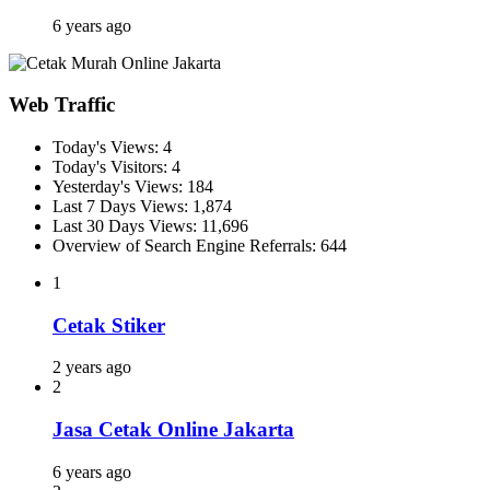
6 years ago
Web Traffic
Today's Views:
4
Today's Visitors:
4
Yesterday's Views:
184
Last 7 Days Views:
1,874
Last 30 Days Views:
11,696
Overview of Search Engine Referrals:
644
1
Cetak Stiker
2 years ago
2
Jasa Cetak Online Jakarta
6 years ago