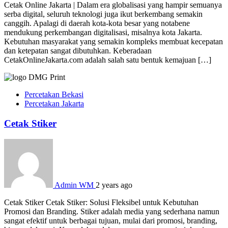
Cetak Online Jakarta | Dalam era globalisasi yang hampir semuanya
serba digital, seluruh teknologi juga ikut berkembang semakin
canggih. Apalagi di daerah kota-kota besar yang notabene
mendukung perkembangan digitalisasi, misalnya kota Jakarta.
Kebutuhan masyarakat yang semakin kompleks membuat kecepatan
dan ketepatan sangat dibutuhkan. Keberadaan
CetakOnlineJakarta.com adalah salah satu bentuk kemajuan […]
Percetakan Bekasi
Percetakan Jakarta
Cetak Stiker
Admin WM
2 years ago
Cetak Stiker Cetak Stiker: Solusi Fleksibel untuk Kebutuhan
Promosi dan Branding. Stiker adalah media yang sederhana namun
sangat efektif untuk berbagai tujuan, mulai dari promosi, branding,