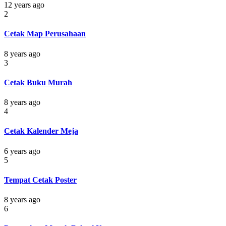
12 years ago
2
Cetak Map Perusahaan
8 years ago
3
Cetak Buku Murah
8 years ago
4
Cetak Kalender Meja
6 years ago
5
Tempat Cetak Poster
8 years ago
6