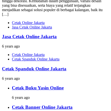
hingga dekorasi. Kemudahan dalam penggunaan, variasi desain
yang bisa disesuaikan, serta biaya yang relatif terjangkau
menjadikan sebagai solusi populer di berbagai kalangan, baik itu
[…]
Cetak Online Jakarta
Jasa Cetak Online Jakarta
Jasa Cetak Online Jakarta
6 years ago
Cetak Online Jakarta
Cetak Spanduk Online Jakarta
Cetak Spanduk Online Jakarta
6 years ago
Cetak Buku Yasin Online
6 years ago
Cetak Banner Online Jakarta