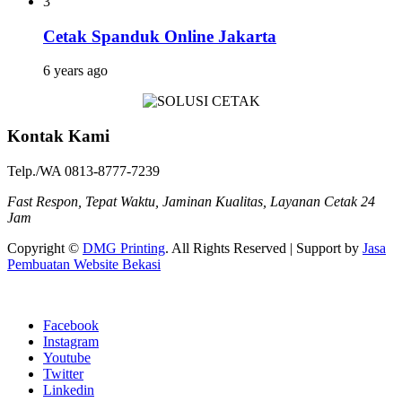
3
Cetak Spanduk Online Jakarta
6 years ago
Kontak Kami
Telp./WA 0813-8777-7239
Fast Respon, Tepat Waktu, Jaminan Kualitas, Layanan Cetak 24
Jam
Copyright ©
DMG Printing
. All Rights Reserved | Support by
Jasa
Pembuatan Website Bekasi
Facebook
Instagram
Youtube
Twitter
Linkedin