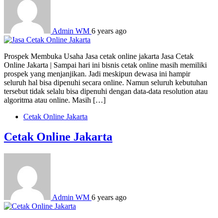
Admin WM
6 years ago
Prospek Membuka Usaha Jasa cetak online jakarta Jasa Cetak
Online Jakarta | Sampai hari ini bisnis cetak online masih memiliki
prospek yang menjanjikan. Jadi meskipun dewasa ini hampir
seluruh hal bisa dipenuhi secara online. Namun seluruh kebutuhan
tersebut tidak selalu bisa dipenuhi dengan data-data resolution atau
algoritma atau online. Masih […]
Cetak Online Jakarta
Cetak Online Jakarta
Admin WM
6 years ago