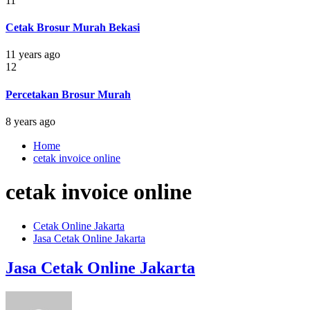
11
Cetak Brosur Murah Bekasi
11 years ago
12
Percetakan Brosur Murah
8 years ago
Home
cetak invoice online
cetak invoice online
Cetak Online Jakarta
Jasa Cetak Online Jakarta
Jasa Cetak Online Jakarta