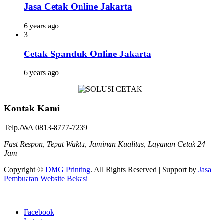
Jasa Cetak Online Jakarta
6 years ago
3
Cetak Spanduk Online Jakarta
6 years ago
Kontak Kami
Telp./WA 0813-8777-7239
Fast Respon, Tepat Waktu, Jaminan Kualitas, Layanan Cetak 24
Jam
Copyright ©
DMG Printing
. All Rights Reserved | Support by
Jasa
Pembuatan Website Bekasi
Facebook