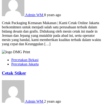
Admin WM
8 years ago
Cetak Packaging Kemasan Makanan | Kami Cetak Online Jakarta
berkomitmen untuk menjadi salah satu perusahaan terbaik dalam
bidang desain dan grafis. Didukung oleh mesin cetak ini made in
Jerman dan Jepang yang mutakhir pada abad ini, serta operator
mesin yang handal, kami memberikan kualitas terbaik dalam waktu
yang cepat dan Keunggulan […]
Percetakan Bekasi
Percetakan Jakarta
Cetak Stiker
Admin WM
2 years ago