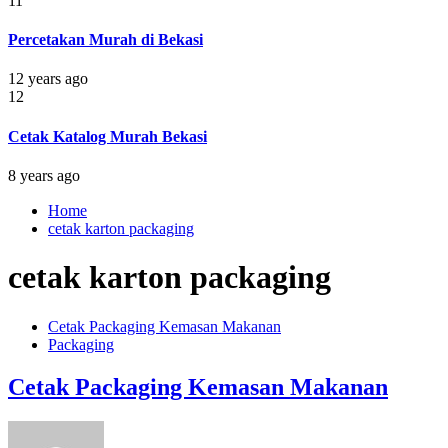
11
Percetakan Murah di Bekasi
12 years ago
12
Cetak Katalog Murah Bekasi
8 years ago
Home
cetak karton packaging
cetak karton packaging
Cetak Packaging Kemasan Makanan
Packaging
Cetak Packaging Kemasan Makanan