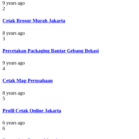
9 years ago
2
Cetak Brosur Murah Jakarta
8 years ago
3
Percetakan Packaging Bantar Gebang Bekasi
9 years ago
4
Cetak Map Perusahaan
8 years ago
5
Profil Cetak Online Jakarta
6 years ago
6