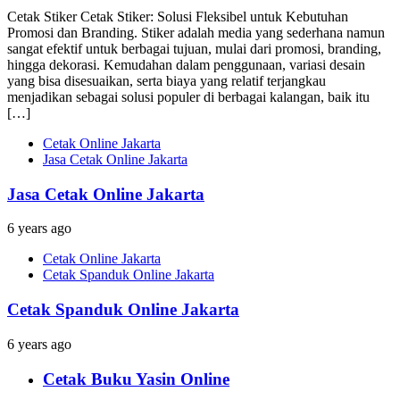
Cetak Stiker Cetak Stiker: Solusi Fleksibel untuk Kebutuhan
Promosi dan Branding. Stiker adalah media yang sederhana namun
sangat efektif untuk berbagai tujuan, mulai dari promosi, branding,
hingga dekorasi. Kemudahan dalam penggunaan, variasi desain
yang bisa disesuaikan, serta biaya yang relatif terjangkau
menjadikan sebagai solusi populer di berbagai kalangan, baik itu
[…]
Cetak Online Jakarta
Jasa Cetak Online Jakarta
Jasa Cetak Online Jakarta
6 years ago
Cetak Online Jakarta
Cetak Spanduk Online Jakarta
Cetak Spanduk Online Jakarta
6 years ago
Cetak Buku Yasin Online