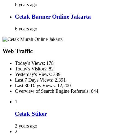
6 years ago
Cetak Banner Online Jakarta
6 years ago
Web Traffic
Today's Views:
178
Today's Visitors:
82
Yesterday's Views:
339
Last 7 Days Views:
2,391
Last 30 Days Views:
12,200
Overview of Search Engine Referrals:
644
1
Cetak Stiker
2 years ago
2