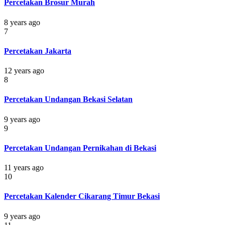
Percetakan Brosur Murah
8 years ago
7
Percetakan Jakarta
12 years ago
8
Percetakan Undangan Bekasi Selatan
9 years ago
9
Percetakan Undangan Pernikahan di Bekasi
11 years ago
10
Percetakan Kalender Cikarang Timur Bekasi
9 years ago