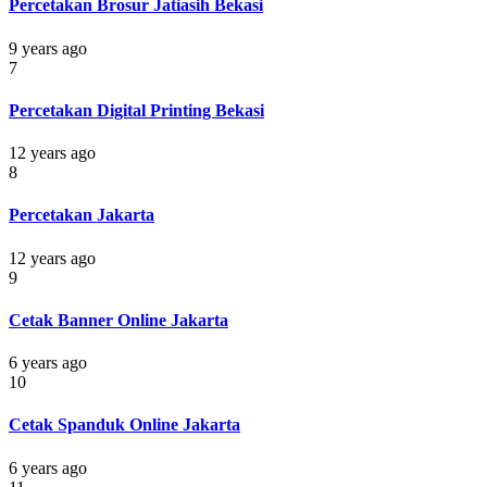
Percetakan Brosur Jatiasih Bekasi
9 years ago
7
Percetakan Digital Printing Bekasi
12 years ago
8
Percetakan Jakarta
12 years ago
9
Cetak Banner Online Jakarta
6 years ago
10
Cetak Spanduk Online Jakarta
6 years ago