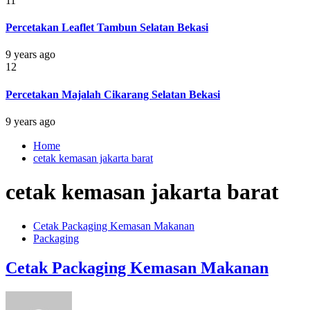
11
Percetakan Leaflet Tambun Selatan Bekasi
9 years ago
12
Percetakan Majalah Cikarang Selatan Bekasi
9 years ago
Home
cetak kemasan jakarta barat
cetak kemasan jakarta barat
Cetak Packaging Kemasan Makanan
Packaging
Cetak Packaging Kemasan Makanan