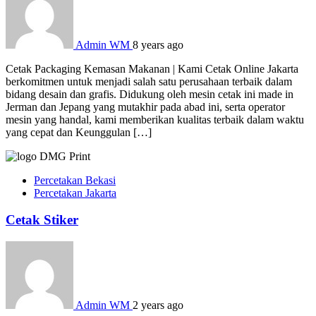
Admin WM
8 years ago
Cetak Packaging Kemasan Makanan | Kami Cetak Online Jakarta
berkomitmen untuk menjadi salah satu perusahaan terbaik dalam
bidang desain dan grafis. Didukung oleh mesin cetak ini made in
Jerman dan Jepang yang mutakhir pada abad ini, serta operator
mesin yang handal, kami memberikan kualitas terbaik dalam waktu
yang cepat dan Keunggulan […]
Percetakan Bekasi
Percetakan Jakarta
Cetak Stiker
Admin WM
2 years ago