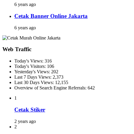
6 years ago
Cetak Banner Online Jakarta
6 years ago
Web Traffic
Today's Views:
316
Today's Visitors:
106
Yesterday's Views:
202
Last 7 Days Views:
2,373
Last 30 Days Views:
12,155
Overview of Search Engine Referrals:
642
1
Cetak Stiker
2 years ago
2