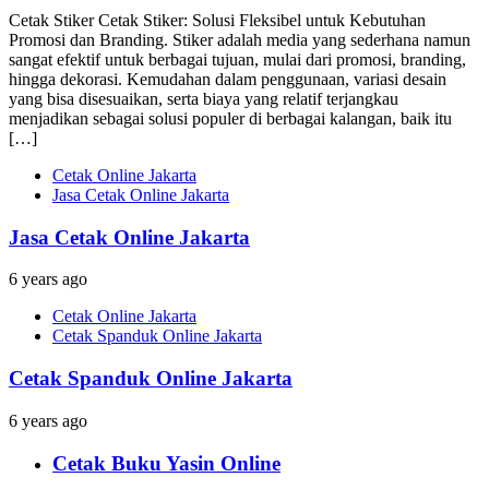
Cetak Stiker Cetak Stiker: Solusi Fleksibel untuk Kebutuhan
Promosi dan Branding. Stiker adalah media yang sederhana namun
sangat efektif untuk berbagai tujuan, mulai dari promosi, branding,
hingga dekorasi. Kemudahan dalam penggunaan, variasi desain
yang bisa disesuaikan, serta biaya yang relatif terjangkau
menjadikan sebagai solusi populer di berbagai kalangan, baik itu
[…]
Cetak Online Jakarta
Jasa Cetak Online Jakarta
Jasa Cetak Online Jakarta
6 years ago
Cetak Online Jakarta
Cetak Spanduk Online Jakarta
Cetak Spanduk Online Jakarta
6 years ago
Cetak Buku Yasin Online