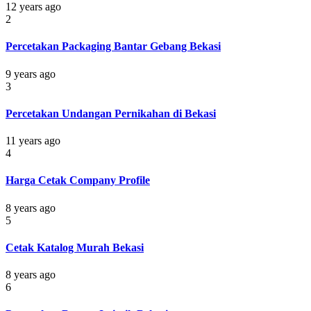
12 years ago
2
Percetakan Packaging Bantar Gebang Bekasi
9 years ago
3
Percetakan Undangan Pernikahan di Bekasi
11 years ago
4
Harga Cetak Company Profile
8 years ago
5
Cetak Katalog Murah Bekasi
8 years ago
6