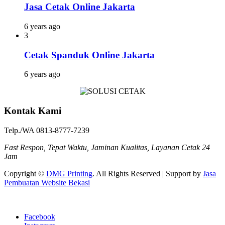
Jasa Cetak Online Jakarta
6 years ago
3
Cetak Spanduk Online Jakarta
6 years ago
Kontak Kami
Telp./WA 0813-8777-7239
Fast Respon, Tepat Waktu, Jaminan Kualitas, Layanan Cetak 24
Jam
Copyright ©
DMG Printing
. All Rights Reserved | Support by
Jasa
Pembuatan Website Bekasi
Facebook