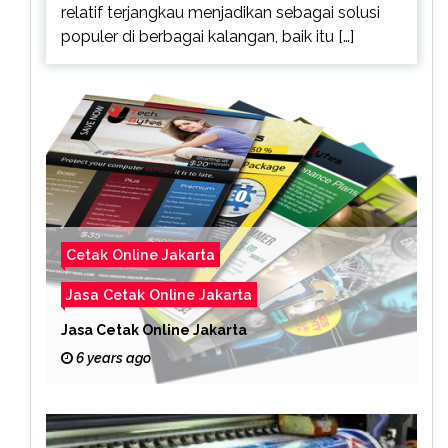
relatif terjangkau menjadikan sebagai solusi
populer di berbagai kalangan, baik itu […]
Cetak Online Jakarta
Jasa Cetak Online Jakarta
Jasa Cetak Online Jakarta
6 years ago