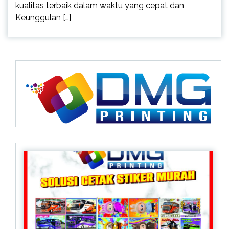
kualitas terbaik dalam waktu yang cepat dan
Keunggulan […]