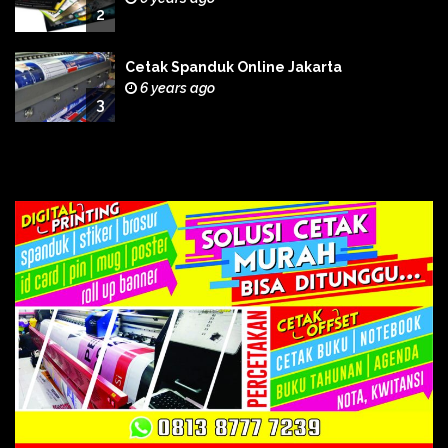
2
Cetak Spanduk Online Jakarta
6 years ago
3