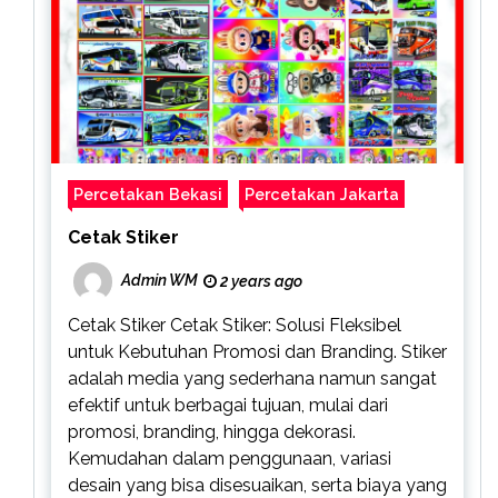
Percetakan Bekasi
Percetakan Jakarta
Cetak Stiker
Admin WM
2 years ago
Cetak Stiker Cetak Stiker: Solusi Fleksibel
untuk Kebutuhan Promosi dan Branding. Stiker
adalah media yang sederhana namun sangat
efektif untuk berbagai tujuan, mulai dari
promosi, branding, hingga dekorasi.
Kemudahan dalam penggunaan, variasi
desain yang bisa disesuaikan, serta biaya yang