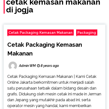
cetak kemasan makanan
di jogja
Cetak Packaging Kemasan Makanan
Packaging
Cetak Packaging Kemasan
Makanan
Admin WM
8 years ago
Cetak Packaging Kemasan Makanan | Kami Cetak
Online Jakarta berkomitmen untuk menjadi salah
satu perusahaan terbaik dalam bidang desain dan
grafis. Didukung oleh mesin cetak ini made in Jerman
dan Jepang yang mutakhir pada abad ini, serta
operator mesin yang handal, kami memberikan