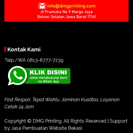
Kontak Kami
Telp./WA 0813-8777-7239
Fast Respon, Tepat Waktu, Jaminan Kualitas, Layanan
Cetak 24 Jam
Copyright ©
DMG Printing
. All Rights Reserved | Support
by
Jasa Pembuatan Website Bekasi