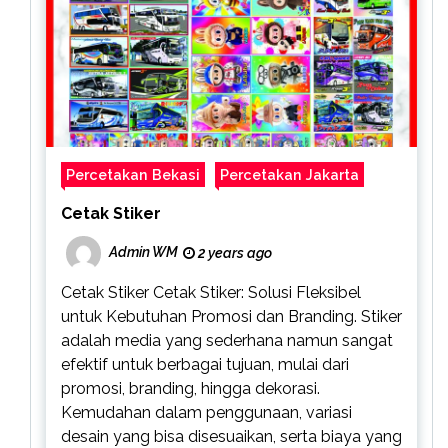
Percetakan Bekasi
Percetakan Jakarta
Cetak Stiker
Admin WM
2 years ago
Cetak Stiker Cetak Stiker: Solusi Fleksibel
untuk Kebutuhan Promosi dan Branding. Stiker
adalah media yang sederhana namun sangat
efektif untuk berbagai tujuan, mulai dari
promosi, branding, hingga dekorasi.
Kemudahan dalam penggunaan, variasi
desain yang bisa disesuaikan, serta biaya yang