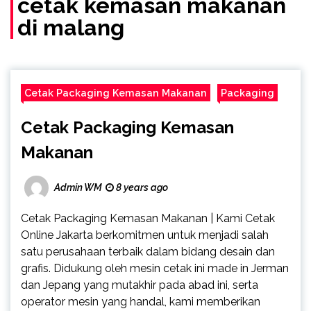
cetak kemasan makanan
di malang
Cetak Packaging Kemasan Makanan
Packaging
Cetak Packaging Kemasan
Makanan
Admin WM
8 years ago
Cetak Packaging Kemasan Makanan | Kami Cetak
Online Jakarta berkomitmen untuk menjadi salah
satu perusahaan terbaik dalam bidang desain dan
grafis. Didukung oleh mesin cetak ini made in Jerman
dan Jepang yang mutakhir pada abad ini, serta
operator mesin yang handal, kami memberikan