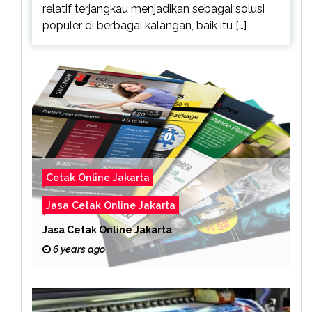
relatif terjangkau menjadikan sebagai solusi
populer di berbagai kalangan, baik itu […]
Cetak Online Jakarta
Jasa Cetak Online Jakarta
Jasa Cetak Online Jakarta
6 years ago