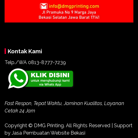
Kontak Kami
Telp./WA 0813-8777-7239
Fast Respon, Tepat Waktu, Jaminan Kualitas, Layanan
Cetak 24 Jam
Copyright ©
DMG Printing
. All Rights Reserved | Support
by
Jasa Pembuatan Website Bekasi