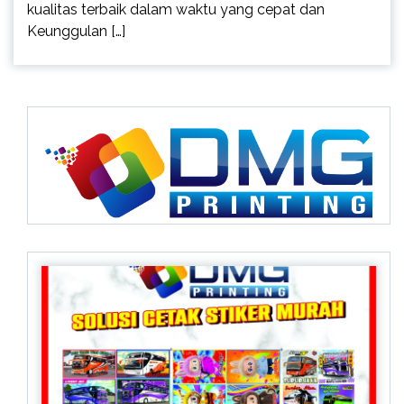
kualitas terbaik dalam waktu yang cepat dan
Keunggulan […]